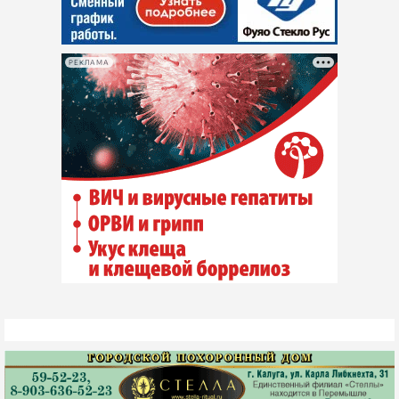
РЕКЛАМА