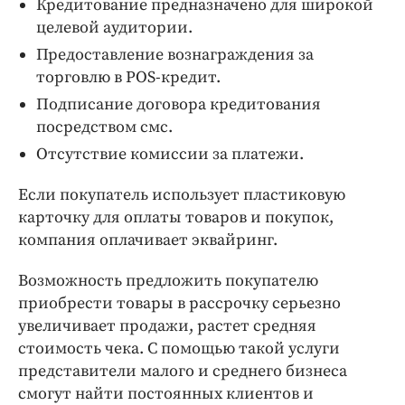
Кредитование предназначено для широкой
целевой аудитории.
Предоставление вознаграждения за
торговлю в POS-кредит.
Подписание договора кредитования
посредством смс.
Отсутствие комиссии за платежи.
Если покупатель использует пластиковую
карточку для оплаты товаров и покупок,
компания оплачивает эквайринг.
Возможность предложить покупателю
приобрести товары в рассрочку серьезно
увеличивает продажи, растет средняя
стоимость чека. С помощью такой услуги
представители малого и среднего бизнеса
смогут найти постоянных клиентов и