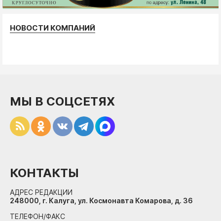
НОВОСТИ КОМПАНИЙ
МЫ В СОЦСЕТЯХ
КОНТАКТЫ
АДРЕС РЕДАКЦИИ
248000, г. Калуга, ул. Космонавта Комарова, д. 36
ТЕЛЕФОН/ФАКС