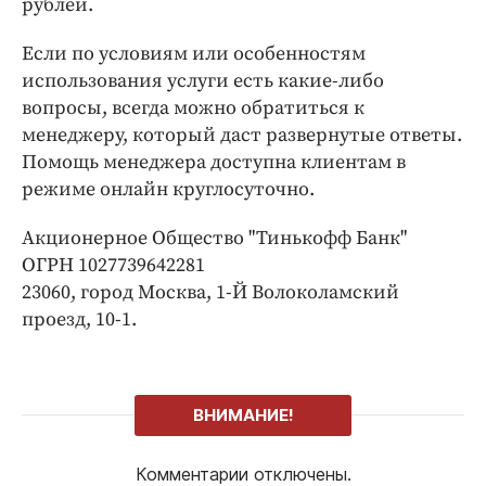
рублей.
Если по условиям или особенностям
использования услуги есть какие-либо
вопросы, всегда можно обратиться к
менеджеру, который даст развернутые ответы.
Помощь менеджера доступна клиентам в
режиме онлайн круглосуточно.
Акционерное Общество "Тинькофф Банк"
ОГРН 1027739642281
23060, город Москва, 1-Й Волоколамский
проезд, 10-1.
ВНИМАНИЕ!
Комментарии отключены.