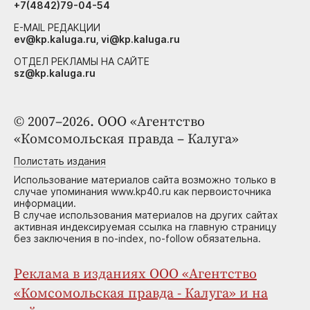
+7(4842)79-04-54
E-MAIL РЕДАКЦИИ
ev@kp.kaluga.ru, vi@kp.kaluga.ru
ОТДЕЛ РЕКЛАМЫ НА САЙТЕ
sz@kp.kaluga.ru
© 2007–2026. ООО «Агентство
«Комсомольская правда – Калуга»
Полистать издания
Использование материалов сайта возможно только в
случае упоминания www.kp40.ru как первоисточника
информации.
В случае использования материалов на других сайтах
активная индексируемая ссылка на главную страницу
без заключения в no-index, no-follow обязательна.
Реклама в изданиях ООО «Агентство
«Комсомольская правда - Калуга» и на