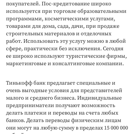
покупателей. Пос-кредитование широко
используется при торговле образовательными
программами, косметическими услугами,
товарами для дома, сада, дачи, при продаже
строительных материалов и отделочных
работ. Использовать эту услугу можно в любой
сфере, практически без исключения. Сегодня
ее широко используют туристические фирмы,
маркетинговые и консалтинговые компании.
Тинькофф банк предлагает специальные и
очень выгодные условия для представителей
малого и среднего бизнеса. Индивидуальные
предприниматели получают возможность
делать платежи и переводы на счета любых
банков. Делать переводы физическим лицам
они могут на любую сумму в пределах 15 000 000