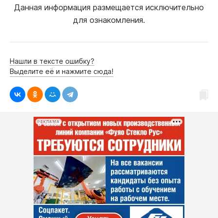
Данная информация размещается исключительно
для ознакомления.
Нашли в тексте ошибку?
Выделите её и нажмите сюда!
РЕКЛАМА