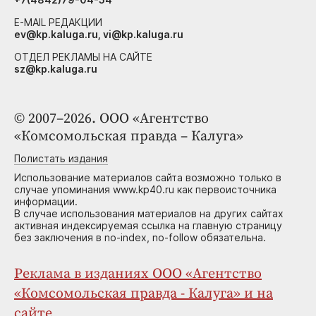
E-MAIL РЕДАКЦИИ
ev@kp.kaluga.ru, vi@kp.kaluga.ru
ОТДЕЛ РЕКЛАМЫ НА САЙТЕ
sz@kp.kaluga.ru
© 2007–2026. ООО «Агентство
«Комсомольская правда – Калуга»
Полистать издания
Использование материалов сайта возможно только в
случае упоминания www.kp40.ru как первоисточника
информации.
В случае использования материалов на других сайтах
активная индексируемая ссылка на главную страницу
без заключения в no-index, no-follow обязательна.
Реклама в изданиях ООО «Агентство
«Комсомольская правда - Калуга» и на
сайте