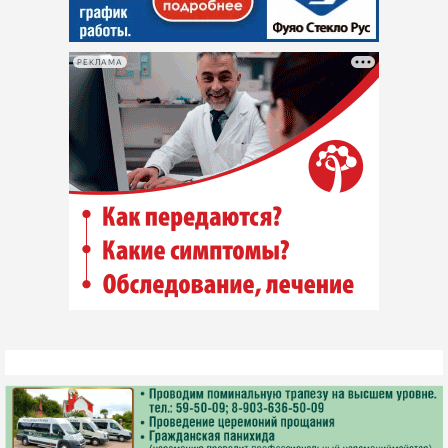
РЕКЛАМА