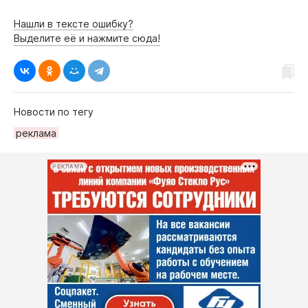
Нашли в тексте ошибку?
Выделите её и нажмите сюда!
Новости по тегу
рeклама
РЕКЛАМА