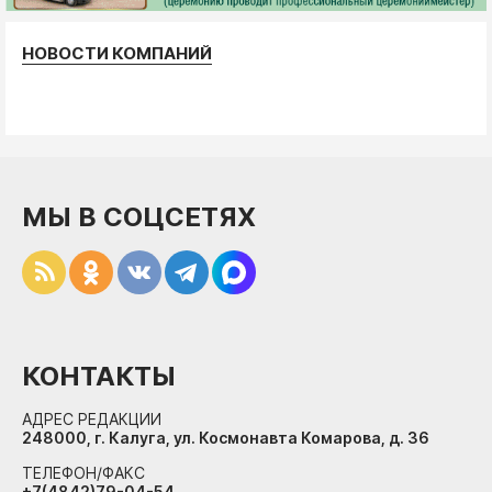
НОВОСТИ КОМПАНИЙ
МЫ В СОЦСЕТЯХ
КОНТАКТЫ
АДРЕС РЕДАКЦИИ
248000, г. Калуга, ул. Космонавта Комарова, д. 36
ТЕЛЕФОН/ФАКС
+7(4842)79-04-54