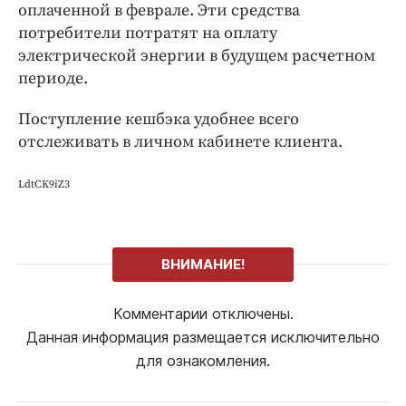
оплаченной в феврале. Эти средства
потребители потратят на оплату
электрической энергии в будущем расчетном
периоде.
Поступление кешбэка удобнее всего
отслеживать в личном кабинете клиента.
LdtCK9iZ3
ВНИМАНИЕ!
Комментарии отключены.
Данная информация размещается исключительно
для ознакомления.