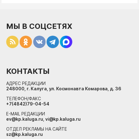
МЫ В СОЦСЕТЯХ
КОНТАКТЫ
АДРЕС РЕДАКЦИИ
248000, г. Калуга, ул. Космонавта Комарова, д. 36
ТЕЛЕФОН/ФАКС
+7(4842)79-04-54
E-MAIL РЕДАКЦИИ
ev@kp.kaluga.ru, vi@kp.kaluga.ru
ОТДЕЛ РЕКЛАМЫ НА САЙТЕ
sz@kp.kaluga.ru