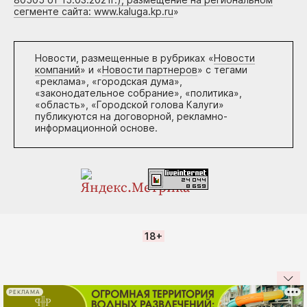
сегменте сайта: www.kaluga.kp.ru
»
Новости, размещенные в рубриках «
Новости
компаний
» и «
Новости партнеров
» с тегами
«реклама», «городская дума»,
«законодательное собрание», «политика»,
«область», «Городской голова Калуги»
публикуются на договорной, рекламно-
информационной основе.
18+
РЕКЛАМА