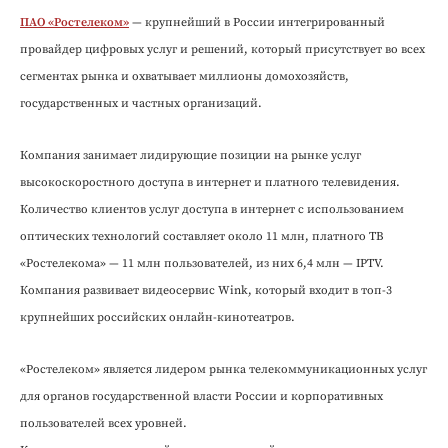
ПАО «Ростелеком»
— крупнейший в России интегрированный
провайдер цифровых услуг и решений, который присутствует во всех
сегментах рынка и охватывает миллионы домохозяйств,
государственных и частных организаций.
Компания занимает лидирующие позиции на рынке услуг
высокоскоростного доступа в интернет и платного телевидения.
Количество клиентов услуг доступа в интернет с использованием
оптических технологий составляет около 11 млн, платного ТВ
«Ростелекома» — 11 млн пользователей, из них 6,4 млн — IPTV.
Компания развивает видеосервис Wink, который входит в топ-3
крупнейших российских онлайн-кинотеатров.
«Ростелеком» является лидером рынка телекоммуникационных услуг
для органов государственной власти России и корпоративных
пользователей всех уровней.