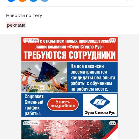
Новости по тегу
рeклама
РЕКЛАМА
РЕКЛАМА