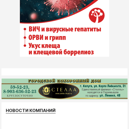
НОВОСТИ КОМПАНИЙ