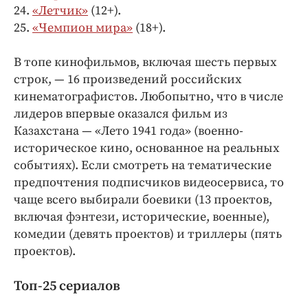
24.
«Летчик»
(12+).
25.
«Чемпион мира»
(18+).
В топе кинофильмов, включая шесть первых
строк, — 16 произведений российских
кинематографистов. Любопытно, что в числе
лидеров впервые оказался фильм из
Казахстана — «Лето 1941 года» (военно-
историческое кино, основанное на реальных
событиях). Если смотреть на тематические
предпочтения подписчиков видеосервиса, то
чаще всего выбирали боевики (13 проектов,
включая фэнтези, исторические, военные),
комедии (девять проектов) и триллеры (пять
проектов).
Топ-25 сериалов