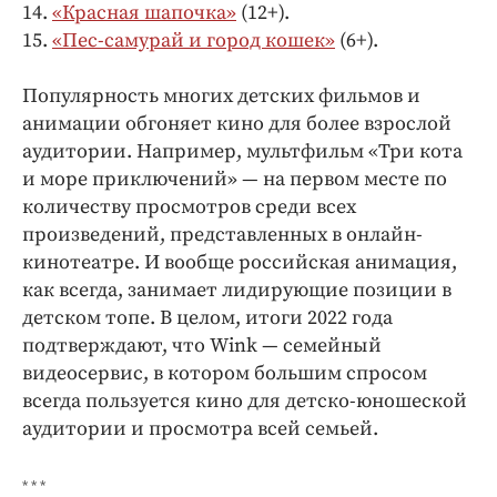
14.
«Красная шапочка»
(12+).
15.
«Пес-самурай и город кошек»
(6+).
Популярность многих детских фильмов и
анимации обгоняет кино для более взрослой
аудитории. Например, мультфильм «Три кота
и море приключений» — на первом месте по
количеству просмотров среди всех
произведений, представленных в онлайн-
кинотеатре. И вообще российская анимация,
как всегда, занимает лидирующие позиции в
детском топе. В целом, итоги 2022 года
подтверждают, что Wink — семейный
видеосервис, в котором большим спросом
всегда пользуется кино для детско-юношеской
аудитории и просмотра всей семьей.
* * *