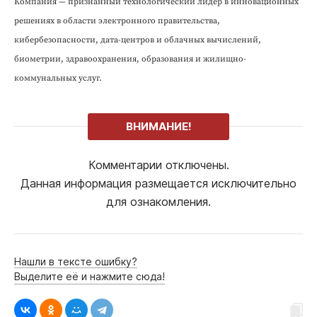
Компания — признанный технологический лидер в инновационных
решениях в области электронного правительства,
кибербезопасности, дата-центров и облачных вычислений,
биометрии, здравоохранения, образования и жилищно-
коммунальных услуг.
ВНИМАНИЕ!
Комментарии отключены.
Данная информация размещается исключительно
для ознакомления.
Нашли в тексте ошибку?
Выделите её и нажмите сюда!