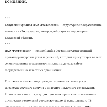
компании.
* * *
Калужский филиал ПАО «Ростелеком»
— структурное подразделение
компании «Ростелеком», которое действует на территории
Калужской области.
* * *
ПАО «Ростелеком»
— крупнейший в России интегрированный
провайдер цифровых услуг и решений, который присутствует во всех
сегментах рынка и охватывает миллионы домохозяйств,
государственных и частных организаций.
Компания занимает лидирующие позиции на рынке услуг
высокоскоростного доступа в интернет и платного телевидения.
Количество клиентов услуг доступа в интернет с использованием
оптических технологий составляет около 11 млн, платного ТВ