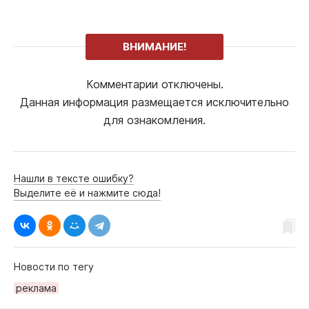
ВНИМАНИЕ!
Комментарии отключены.
Данная информация размещается исключительно
для ознакомления.
Нашли в тексте ошибку?
Выделите её и нажмите сюда!
Новости по тегу
рeклама