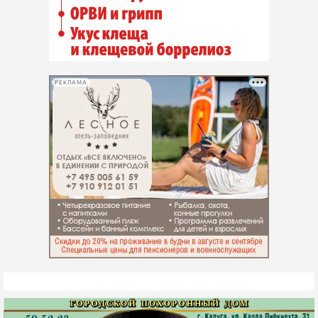
РЕКЛАМА