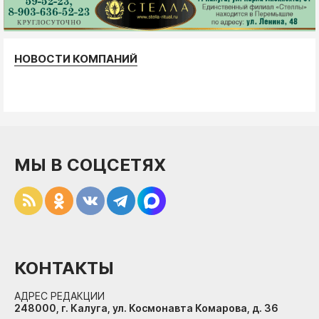
НОВОСТИ КОМПАНИЙ
МЫ В СОЦСЕТЯХ
КОНТАКТЫ
АДРЕС РЕДАКЦИИ
248000, г. Калуга, ул. Космонавта Комарова, д. 36