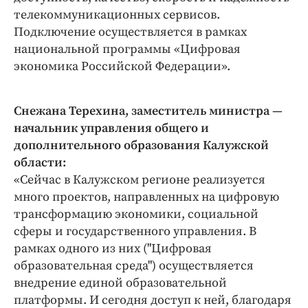
телекоммуникационных сервисов.
Подключение осуществляется в рамках
национальной программы «Цифровая
экономика Российской Федерации».
Снежана Терехина, заместитель министра —
начальник управления общего и
дополнительного образования Калужской
области:
«Сейчас в Калужском регионе реализуется
много проектов, направленных на цифровую
трансформацию экономики, социальной
сферы и государственного управления. В
рамках одного из них ("Цифровая
образовательная среда") осуществляется
внедрение единой образовательной
платформы. И сегодня доступ к ней, благодаря