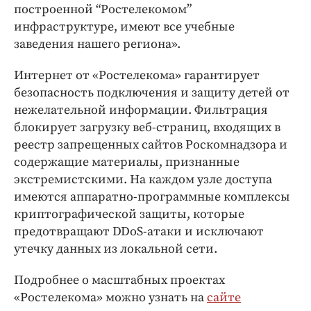
построенной “Ростелекомом”
инфраструктуре, имеют все учебные
заведения нашего региона».
Интернет от «Ростелекома» гарантирует
безопасность подключения и защиту детей от
нежелательной информации. Фильтрация
блокирует загрузку веб-страниц, входящих в
реестр запрещенных сайтов Роскомнадзора и
содержащие материалы, признанные
экстремистскими. На каждом узле доступа
имеются аппаратно-программные комплексы
криптографической защиты, которые
предотвращают DDoS-атаки и исключают
утечку данных из локальной сети.
Подробнее о масштабных проектах
«Ростелекома» можно узнать на
сайте