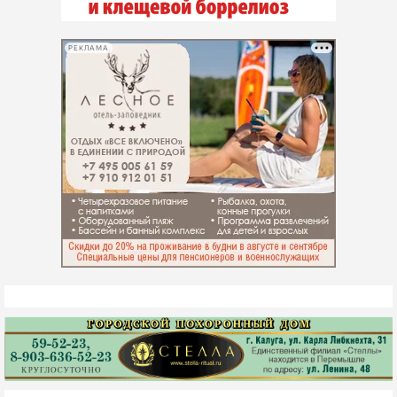
РЕКЛАМА