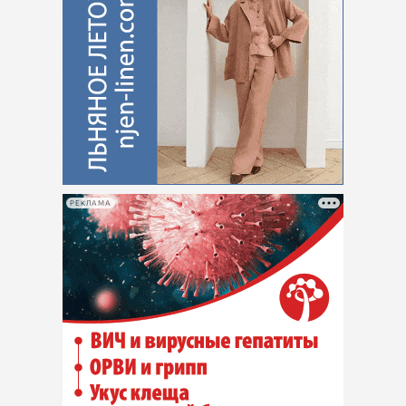
РЕКЛАМА