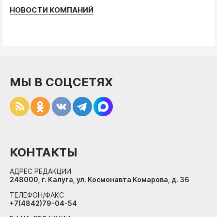
НОВОСТИ КОМПАНИЙ
МЫ В СОЦСЕТЯХ
КОНТАКТЫ
АДРЕС РЕДАКЦИИ
248000, г. Калуга, ул. Космонавта Комарова, д. 36
ТЕЛЕФОН/ФАКС
+7(4842)79-04-54