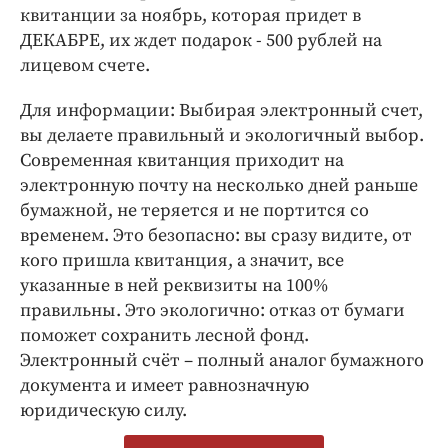
квитанции за ноябрь, которая придет в
ДЕКАБРЕ, их ждет подарок - 500 рублей на
лицевом счете.
Для информации: Выбирая электронный счет,
вы делаете правильный и экологичный выбор.
Современная квитанция приходит на
электронную почту на несколько дней раньше
бумажной, не теряется и не портится со
временем. Это безопасно: вы сразу видите, от
кого пришла квитанция, а значит, все
указанные в ней реквизиты на 100%
правильны. Это экологично: отказ от бумаги
поможет сохранить лесной фонд.
Электронный счёт – полный аналог бумажного
документа и имеет равнозначную
юридическую силу.