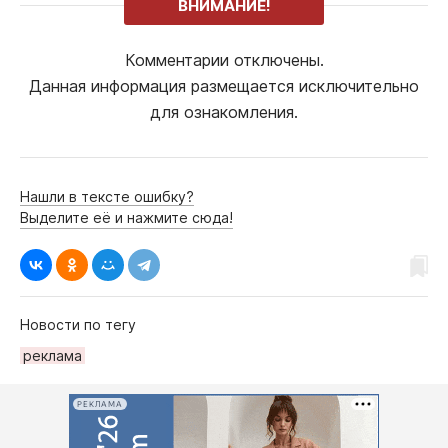
ВНИМАНИЕ!
Комментарии отключены.
Данная информация размещается исключительно
для ознакомления.
Нашли в тексте ошибку?
Выделите её и нажмите сюда!
Новости по тегу
рeклама
РЕКЛАМА