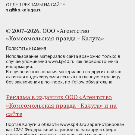
ОТДЕЛ РЕКЛАМЫ НА САЙТЕ
sz@kp.kaluga.ru
© 2007–2026. ООО «Агентство
«Комсомольская правда – Калуга»
Полистать издания
Использование материалов сайта возможно только в
случае упоминания www.kp40.ru как первоисточника
информации.
В случае использования материалов на других сайтах
активная индексируемая ссылка на главную страницу
без заключения в no-index, no-follow обязательна.
Реклама в изданиях ООО «Агентство
«Комсомольская правда - Калуга» и на
сайте
Портал Калуги и области www.kp40.ru зарегистрирован
как СМИ Федеральной службой по надзору в сфере
связи, информационных технологий и массовых