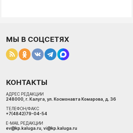
МЫ В СОЦСЕТЯХ
КОНТАКТЫ
АДРЕС РЕДАКЦИИ
248000, г. Калуга, ул. Космонавта Комарова, д. 36
ТЕЛЕФОН/ФАКС
+7(4842)79-04-54
E-MAIL РЕДАКЦИИ
ev@kp.kaluga.ru, vi@kp.kaluga.ru