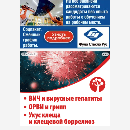
РЕКЛАМА