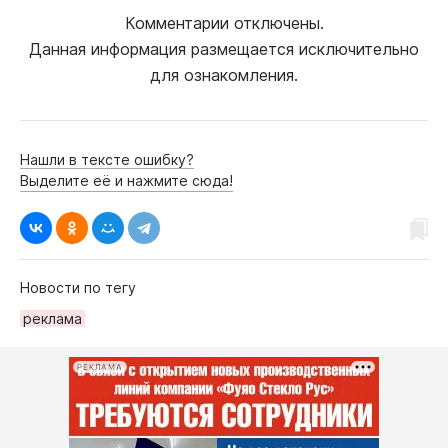
Комментарии отключены.
Данная информация размещается исключительно
для ознакомления.
Нашли в тексте ошибку?
Выделите её и нажмите сюда!
Новости по тегу
рeклама
РЕКЛАМА