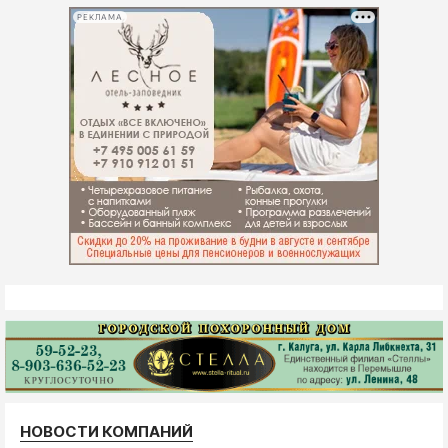
РЕКЛАМА
НОВОСТИ КОМПАНИЙ