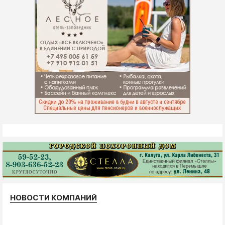
НОВОСТИ КОМПАНИЙ