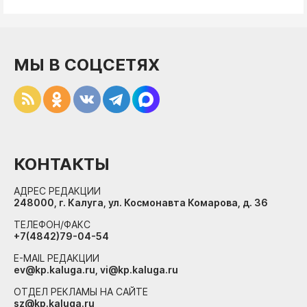
МЫ В СОЦСЕТЯХ
КОНТАКТЫ
АДРЕС РЕДАКЦИИ
248000, г. Калуга, ул. Космонавта Комарова, д. 36
ТЕЛЕФОН/ФАКС
+7(4842)79-04-54
E-MAIL РЕДАКЦИИ
ev@kp.kaluga.ru, vi@kp.kaluga.ru
ОТДЕЛ РЕКЛАМЫ НА САЙТЕ
sz@kp.kaluga.ru