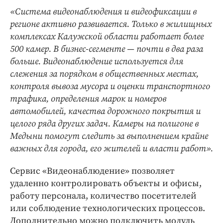
«Система видеонаблюдения и видеофиксации в
регионе активно развивается. Только в жилищных
комплексах Калужской области работает более
500 камер. В бизнес-сегменте — почти в два раза
больше. Видеонаблюдение используется для
слежения за порядком в общественных местах,
контроля вывоза мусора и оценки транспортного
трафика, определения марок и номеров
автомобилей, качества дорожного покрытия и
целого ряда других задач. Камеры на полигоне в
Медыни помогут следить за выполнением крайне
важных для города, его жителей и власти работ».
Сервис «Видеонаблюдение» позволяет
удаленно контролировать объекты и офисы,
работу персонала, количество посетителей
или соблюдение технологических процессов.
Дополнительно можно подключить модуль