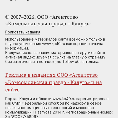
© 2007–2026. ООО «Агентство
«Комсомольская правда – Калуга»
Полистать издания
Использование материалов сайта возможно только в
случае упоминания www.kp40.ru как первоисточника
информации.
В случае использования материалов на других сайтах
активная индексируемая ссылка на главную страницу
без заключения в no-index, no-follow обязательна.
Реклама в изданиях ООО «Агентство
«Комсомольская правда - Калуга» и на
сайте
Портал Калуги и области www.kp40.ru зарегистрирован
как СМИ Федеральной службой по надзору в сфере
связи, информационных технологий и массовых
коммуникаций 11 августа 2014 г. Регистрационный номер:
Эл №ФС77-58967