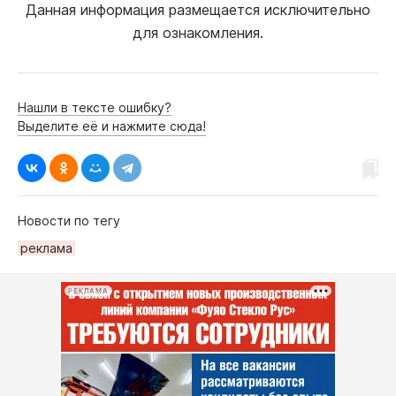
Данная информация размещается исключительно
для ознакомления.
Нашли в тексте ошибку?
Выделите её и нажмите сюда!
Новости по тегу
рeклама
РЕКЛАМА