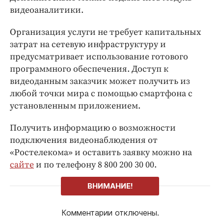
видеоаналитики.
Организация услуги не требует капитальных
затрат на сетевую инфраструктуру и
предусматривает использование готового
программного обеспечения. Доступ к
видеоданным заказчик может получить из
любой точки мира с помощью смартфона с
установленным приложением.
Получить информацию о возможности
подключения видеонаблюдения от
«Ростелекома» и оставить заявку можно на
сайте
и по телефону 8 800 200 30 00.
ВНИМАНИЕ!
Комментарии отключены.