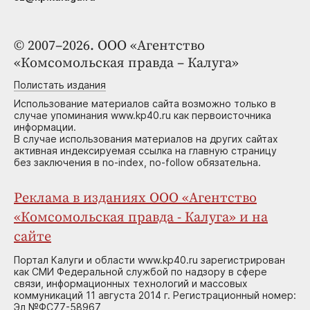
© 2007–2026. ООО «Агентство
«Комсомольская правда – Калуга»
Полистать издания
Использование материалов сайта возможно только в
случае упоминания www.kp40.ru как первоисточника
информации.
В случае использования материалов на других сайтах
активная индексируемая ссылка на главную страницу
без заключения в no-index, no-follow обязательна.
Реклама в изданиях ООО «Агентство
«Комсомольская правда - Калуга» и на
сайте
Портал Калуги и области www.kp40.ru зарегистрирован
как СМИ Федеральной службой по надзору в сфере
связи, информационных технологий и массовых
коммуникаций 11 августа 2014 г. Регистрационный номер:
Эл №ФС77-58967