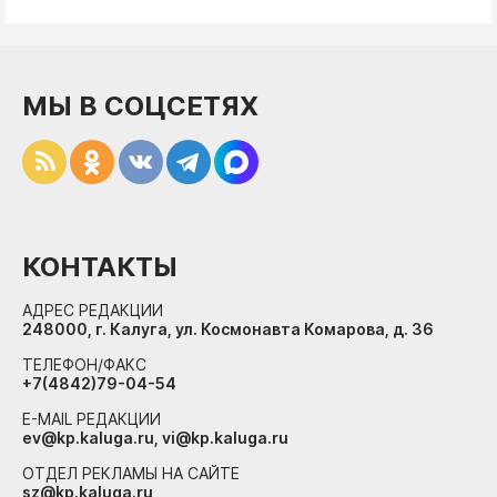
МЫ В СОЦСЕТЯХ
КОНТАКТЫ
АДРЕС РЕДАКЦИИ
248000, г. Калуга, ул. Космонавта Комарова, д. 36
ТЕЛЕФОН/ФАКС
+7(4842)79-04-54
E-MAIL РЕДАКЦИИ
ev@kp.kaluga.ru, vi@kp.kaluga.ru
ОТДЕЛ РЕКЛАМЫ НА САЙТЕ
sz@kp.kaluga.ru