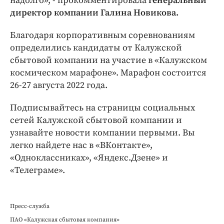
надолго», - прокомментировала
генеральный
директор компании Галина Новикова.
Благодаря корпоративным соревнованиям
определились кандидаты от Калужской
сбытовой компании на участие в «Калужском
космическом марафоне». Марафон состоится
26-27 августа 2022 года.
Подписывайтесь на страницы социальных
сетей Калужской сбытовой компании и
узнавайте новости компании первыми. Вы
легко найдете нас в «ВКонтакте»,
«Одноклассниках», «Яндекс.Дзене» и
«Телеграме».
Пресс-служба
ПАО «Калужская сбытовая компания»