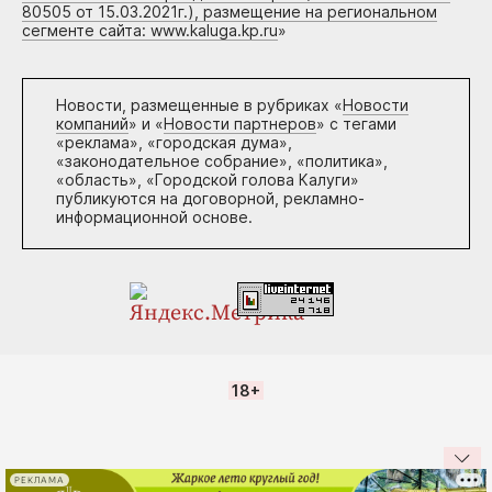
80505 от 15.03.2021г.), размещение на региональном
сегменте сайта: www.kaluga.kp.ru
»
Новости, размещенные в рубриках «
Новости
компаний
» и «
Новости партнеров
» с тегами
«реклама», «городская дума»,
«законодательное собрание», «политика»,
«область», «Городской голова Калуги»
публикуются на договорной, рекламно-
информационной основе.
18+
РЕКЛАМА