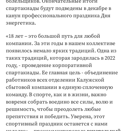
болельщиков. Окончательные итоги
спартакиады будут подведены в декабре в
канун профессионального праздника Дня
энергетика.
«18 лет – это большой путь для любой
компании. За эти годы в нашем коллективе
появилось немало ярких традиций. Одна из
таких традиций, которая зародилась в 2022
году, - проведение корпоративной
спартакиады. Ее главная цель - объединение
работников всех отделении Калужской
сбытовой компании в единую сплоченную
команду. В спорте, как и в жизни, важно
вовремя собрать воедино все силы, волю и
решимость, чтобы преодолеть любые
препятствия и победить. Уверена, этот
спортивный праздник останется с нами