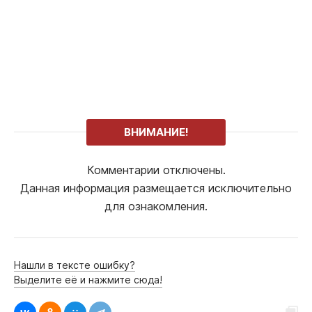
ВНИМАНИЕ!
Комментарии отключены.
Данная информация размещается исключительно
для ознакомления.
Нашли в тексте ошибку?
Выделите её и нажмите сюда!