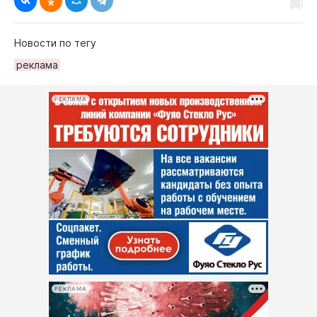
Новости по тегу
рeклама
РЕКЛАМА
РЕКЛАМА