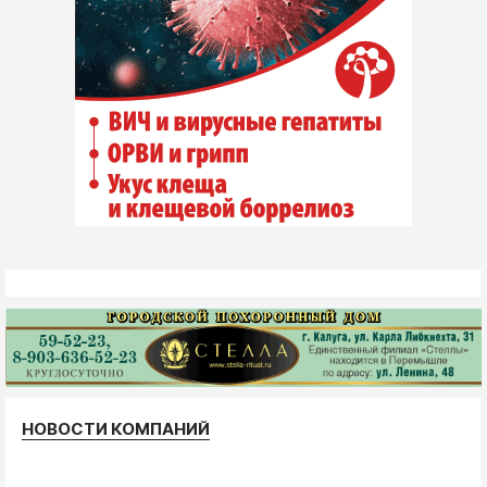
НОВОСТИ КОМПАНИЙ