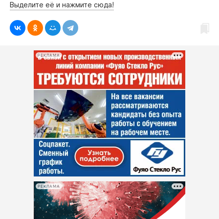
Выделите её и нажмите сюда!
РЕКЛАМА
РЕКЛАМА