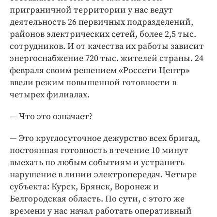
приграничной территории у нас ведут
деятельность 26 первичных подразделений,
районов электрических сетей, более 2,5 тыс.
сотрудников. И от качества их работы зависит
энергоснабжение 720 тыс. жителей страны. 24
февраля своим решением «Россети Центр»
ввели режим повышенной готовности в
четырех филиалах.
— Что это означает?
— Это круглосуточное дежурство всех бригад,
постоянная готовность в течение 10 минут
выехать по любым событиям и устранить
нарушение в линии электропередач. Четыре
субъекта: Курск, Брянск, Воронеж и
Белгородская область. По сути, с этого же
времени у нас начал работать оперативный