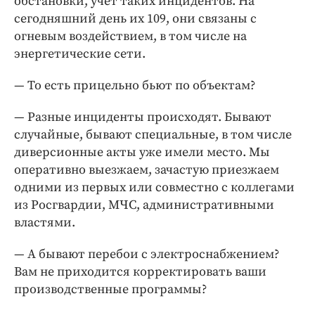
обстановки, учет таких инцидентов. На
сегодняшний день их 109, они связаны с
огневым воздействием, в том числе на
энергетические сети.
— То есть прицельно бьют по объектам?
— Разные инциденты происходят. Бывают
случайные, бывают специальные, в том числе
диверсионные акты уже имели место. Мы
оперативно выезжаем, зачастую приезжаем
одними из первых или совместно с коллегами
из Росгвардии, МЧС, административными
властями.
— А бывают перебои с электроснабжением?
Вам не приходится корректировать ваши
производственные программы?