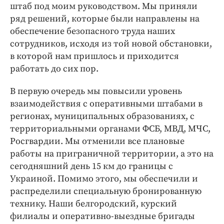
штаб под моим руководством. Мы приняли
ряд решений, которые были направлены на
обеспечение безопасного труда наших
сотрудников, исходя из той новой обстановки,
в которой нам пришлось и приходится
работать до сих пор.
В первую очередь мы повысили уровень
взаимодействия с оперативными штабами в
регионах, муниципальных образованиях, с
территориальными органами ФСБ, МВД, МЧС,
Росгвардии. Мы отменили все плановые
работы на приграничной территории, а это на
сегодняшний день 15 км до границы с
Украиной. Помимо этого, мы обеспечили и
распределили специальную бронированную
технику. Наши белгородский, курский
филиалы и оперативно-выездные бригады