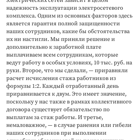
электрических сетей зависит в целом
надежность эксплуатации электросетевого
комплекса. Одним из основных факторов здесь
является гарантия полной защищенности
наших сотрудников, какие бы обстоятельства
их ни настигли. Мы приняли решение и
дополнительно к заработной плате
выплачиваем всем сотрудникам, которые
ведут работу в особых условиях, 10 тыс. руб. на
руки. Второе, что мы сделали, — приравняли
расчет исчисления стажа работников из
формулы 1:2. Каждый отработанный день
приравнивается к двум. Это имеет значение,
поскольку у нас также в рамках коллективного
договора существует обязательство по
выплатам за стаж работы. И третье,
немаловажное, — в случае ранения или гибели
наших сотрудников при выполнении