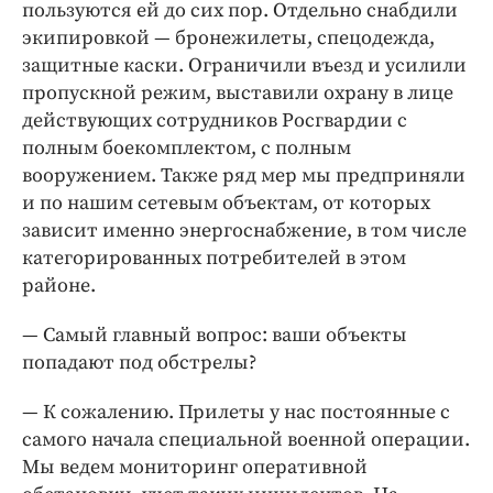
пользуются ей до сих пор. Отдельно снабдили
экипировкой — бронежилеты, спецодежда,
защитные каски. Ограничили въезд и усилили
пропускной режим, выставили охрану в лице
действующих сотрудников Росгвардии с
полным боекомплектом, с полным
вооружением. Также ряд мер мы предприняли
и по нашим сетевым объектам, от которых
зависит именно энергоснабжение, в том числе
категорированных потребителей в этом
районе.
— Самый главный вопрос: ваши объекты
попадают под обстрелы?
— К сожалению. Прилеты у нас постоянные с
самого начала специальной военной операции.
Мы ведем мониторинг оперативной