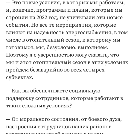
— Это новые условия, в которых мы работаем,
и, конечно, программы и планы, которые мы
строили на 2022 год, не учитывали эти новые
события. Но все те мероприятия, которые
влияют на надежность энергоснабжения, в том
числе в отопительный сезон, к которому мы
готовимся, мы, безусловно, выполняем.
Поэтому я с уверенностью могу сказать, что
мы и этот отопительный сезон в этих условиях
пройдем безаварийно во всех четырех
субъектах.
— Как вы обеспечиваете социальную
поддержку сотрудников, которые работают в
таких сложных условиях?
— От морального состояния, от боевого духа,
настроения сотрудников наших районов