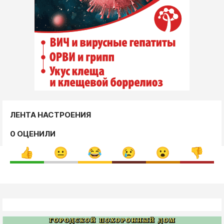
ЛЕНТА НАСТРОЕНИЯ
0 ОЦЕНИЛИ