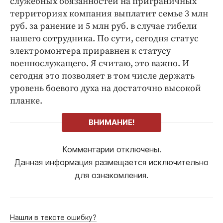
служебных обязанностей на приграничных
территориях компания выплатит семье 3 млн
руб. за ранение и 5 млн руб. в случае гибели
нашего сотрудника. По сути, сегодня статус
электромонтера приравнен к статусу
военнослужащего. Я считаю, это важно. И
сегодня это позволяет в том числе держать
уровень боевого духа на достаточно высокой
планке.
ВНИМАНИЕ!
Комментарии отключены.
Данная информация размещается исключительно
для ознакомления.
Нашли в тексте ошибку?