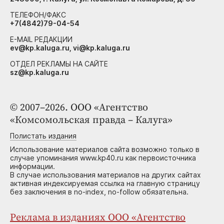
ТЕЛЕФОН/ФАКС
+7(4842)79-04-54
E-MAIL РЕДАКЦИИ
ev@kp.kaluga.ru, vi@kp.kaluga.ru
ОТДЕЛ РЕКЛАМЫ НА САЙТЕ
sz@kp.kaluga.ru
© 2007–2026. ООО «Агентство
«Комсомольская правда – Калуга»
Полистать издания
Использование материалов сайта возможно только в
случае упоминания www.kp40.ru как первоисточника
информации.
В случае использования материалов на других сайтах
активная индексируемая ссылка на главную страницу
без заключения в no-index, no-follow обязательна.
Реклама в изданиях ООО «Агентство