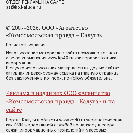
ОТДЕЛ РЕКЛАМЫ НА САЙТЕ
sz@kp.kaluga.ru
© 2007–2026. ООО «Агентство
«Комсомольская правда – Калуга»
Полистать издания
Использование материалов сайта возможно только в
случае упоминания www.kp40.ru как первоисточника
информации.
В случае использования материалов на других сайтах
активная индексируемая ссылка на главную страницу
без заключения в no-index, no-follow обязательна.
Реклама в изданиях ООО «Агентство
«Комсомольская правда - Калуга» и на
сайте
Портал Калуги и области www.kp40.ru зарегистрирован
как СМИ Федеральной службой по надзору в сфере
связи, информационных технологий и массовых