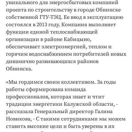
уникального для энергосбытовых компаний
проекта по строительству в городе Обнинске
собственной ГТУ-ТЭЦ. Ее ввод в эксплуатацию
состоялся в 2013 году. Компания выполняет
функции единой теплоснабжающей
организации в районе Кабицыно,
обеспечивает электроэнергией, теплом и
горячим водоснабжением потребителей новых
динамично развивающихся районов
Обнинска.
«Мы гордимся своим коллективом. За годы
работы сформирована команда
профессионалов, которая знает и чтит
традиции энергетики Калужской области, -
рассказала Генеральный директор Галина
Новикова, - С такими сотрудниками мы можем
ставить высокие цели и быть уверены в их