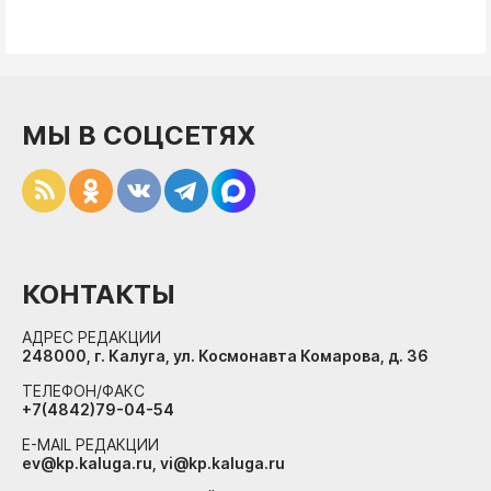
МЫ В СОЦСЕТЯХ
КОНТАКТЫ
АДРЕС РЕДАКЦИИ
248000, г. Калуга, ул. Космонавта Комарова, д. 36
ТЕЛЕФОН/ФАКС
+7(4842)79-04-54
E-MAIL РЕДАКЦИИ
ev@kp.kaluga.ru, vi@kp.kaluga.ru