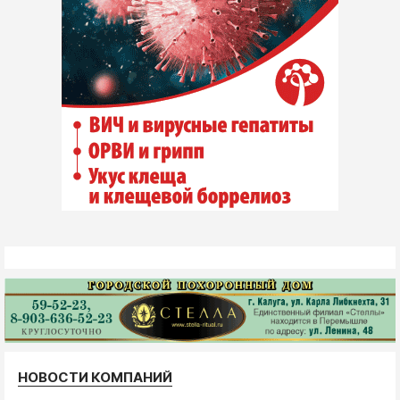
НОВОСТИ КОМПАНИЙ