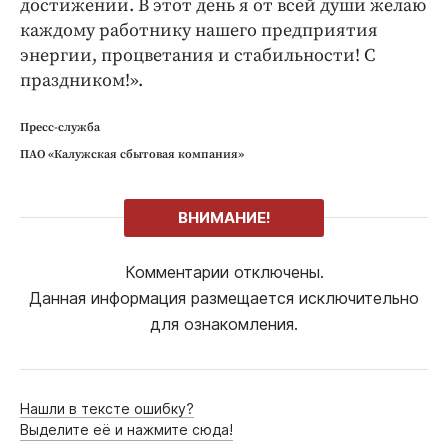
достижении. В этот день я от всей души желаю
каждому работнику нашего предприятия
энергии, процветания и стабильности! С
праздником!».
Пресс-служба
ПАО «Калужская сбытовая компания»
ВНИМАНИЕ!
Комментарии отключены.
Данная информация размещается исключительно
для ознакомления.
Нашли в тексте ошибку?
Выделите её и нажмите сюда!