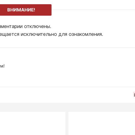
ВНИМАНИЕ!
ментарии отключены.
ещается исключительно для ознакомления.
м!