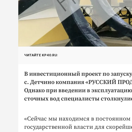
ЧИТАЙТЕ KP40.RU:
В инвестиционный проект по запуску
с. Детчино компания «РУССКИЙ ПРОД
Однако при введении в эксплуатацию
сточных вод специалисты столкнули
«Сейчас мы находимся в постоянном 
государственной власти для скорейше