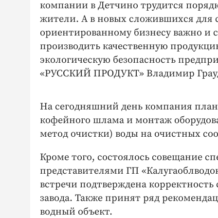
компании в Детчино трудится порядк
жители. А в новых сложившихся для 
ориентированному бизнесу важно и с
производить качественную продукцию
экологическую безопасность предпри
«РУССКИЙ ПРОДУКТ» Владимир Грау
На сегодняшний день компания план
кофейного шлама и монтаж оборудов
метод очистки) воды на очистных со
Кроме того, состоялось совещание 
представителями ГП «Калугаоблводок
встречи подтверждена корректность 
завода. Также принят ряд рекомендац
водный объект.