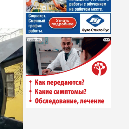
РЕКЛАМА