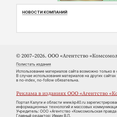
НОВОСТИ КОМПАНИЙ
© 2007–2026. ООО «Агентство «Комсомол
Полистать издания
Использование материалов сайта возможно только в 
В случае использования материалов на других сайтах
в no-index, no-follow обязательна.
Реклама в изданиях ООО «Агентство «Ко
Портал Калуги и области www.kp40.ru зарегистрирова
информационных технологий и массовых коммуникаций
Учредитель: ООО «Агентство «Комсомольская правда 
Главный редактор: Ивкин В.П.