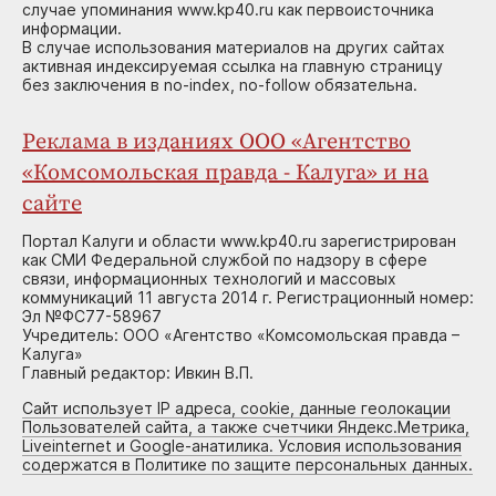
случае упоминания www.kp40.ru как первоисточника
информации.
В случае использования материалов на других сайтах
активная индексируемая ссылка на главную страницу
без заключения в no-index, no-follow обязательна.
Реклама в изданиях ООО «Агентство
«Комсомольская правда - Калуга» и на
сайте
Портал Калуги и области www.kp40.ru зарегистрирован
как СМИ Федеральной службой по надзору в сфере
связи, информационных технологий и массовых
коммуникаций 11 августа 2014 г. Регистрационный номер:
Эл №ФС77-58967
Учредитель: ООО «Агентство «Комсомольская правда –
Калуга»
Главный редактор: Ивкин В.П.
Сайт использует IP адреса, cookie, данные геолокации
Пользователей сайта, а также счетчики Яндекс.Метрика,
Liveinternet и Google-анатилика. Условия использования
содержатся в Политике по защите персональных данных.