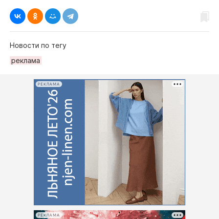
Новости по тегу
рeклама
РЕКЛАМА
РЕКЛАМА