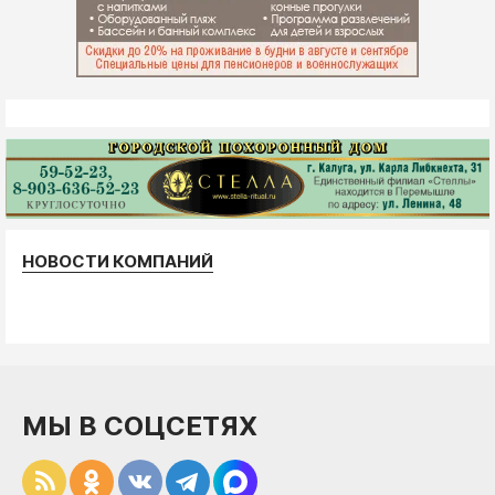
НОВОСТИ КОМПАНИЙ
МЫ В СОЦСЕТЯХ