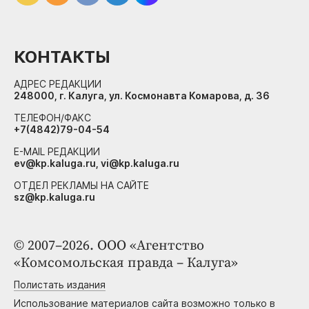
КОНТАКТЫ
АДРЕС РЕДАКЦИИ
248000, г. Калуга, ул. Космонавта Комарова, д. 36
ТЕЛЕФОН/ФАКС
+7(4842)79-04-54
E-MAIL РЕДАКЦИИ
ev@kp.kaluga.ru, vi@kp.kaluga.ru
ОТДЕЛ РЕКЛАМЫ НА САЙТЕ
sz@kp.kaluga.ru
© 2007–2026. ООО «Агентство
«Комсомольская правда – Калуга»
Полистать издания
Использование материалов сайта возможно только в