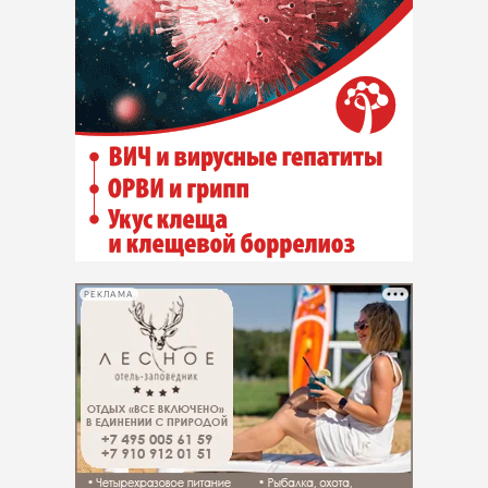
РЕКЛАМА