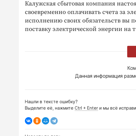
Калужская сбытовая компания настоя
своевременно оплачивать счета за э
исполнению своих обязательств вы 
поставку электрической энергии на 
Ком
Данная информация разм
Нашли в тексте ошибку?
Выделите её, нажмите
Ctrl + Enter
и мы всё исправи