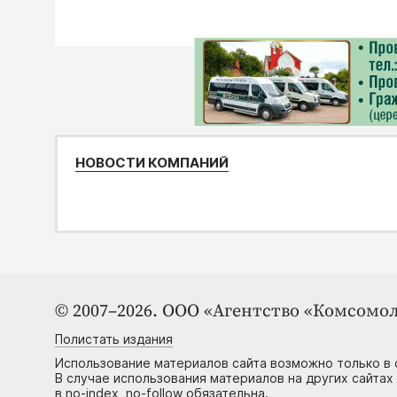
НОВОСТИ КОМПАНИЙ
© 2007–2026. ООО «Агентство «Комсомол
Полистать издания
Использование материалов сайта возможно только в 
В случае использования материалов на других сайтах
в no-index, no-follow обязательна.