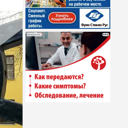
РЕКЛАМА