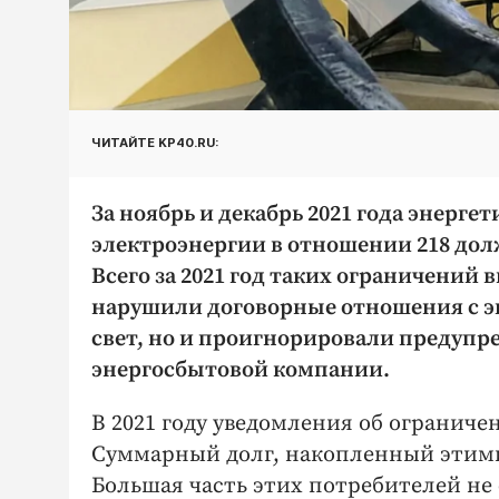
ЧИТАЙТЕ KP40.RU:
За ноябрь и декабрь 2021 года энерг
электроэнергии в отношении 218 дол
Всего за 2021 год таких ограничений 
нарушили договорные отношения с эн
свет, но и проигнорировали предупр
энергосбытовой компании.
В 2021 году уведомления об огранич
Суммарный долг, накопленный этими
Большая часть этих потребителей не 