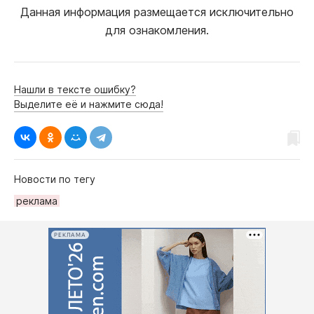
Данная информация размещается исключительно
для ознакомления.
Нашли в тексте ошибку?
Выделите её и нажмите сюда!
Новости по тегу
реклама
РЕКЛАМА