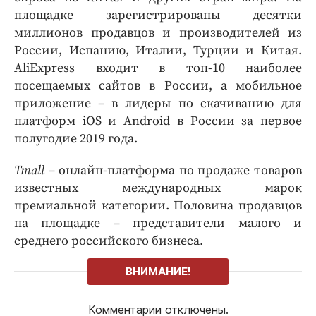
площадке зарегистрированы десятки
миллионов продавцов и производителей из
России, Испанию, Италии, Турции и Китая.
AliExpress входит в топ-10 наиболее
посещаемых сайтов в России, а мобильное
приложение – в лидеры по скачиванию для
платформ iOS и Android в России за первое
полугодие 2019 года.
Tmall
– онлайн-платформа по продаже товаров
известных международных марок
премиальной категории. Половина продавцов
на площадке – представители малого и
среднего российского бизнеса.
ВНИМАНИЕ!
Комментарии отключены.