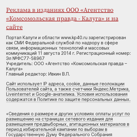
Реклама в изданиях ООО «Агентство
«Комсомольская правда - Калуга» и на
сайте
Портал Калуги и области www.kp40.ru зарегистрирован
как СМИ Федеральной службой по надзору в сфере
связи, информационных технологий и массовых
коммуникаций 11 августа 2014 г. Регистрационный номер:
Эл №ФС77-58967
Учредитель: ООО «Агентство «Комсомольская правда –
Калуга»
Главный редактор: Ивкин В.П.
Сайт использует IP адреса, cookie, данные геолокации
Пользователей сайта, а также счетчики Яндекс.Метрика,
Liveinternet и Google-анатилика. Условия использования
содержатся в Политике по защите персональных данных.
«
Сведения о размере и других условиях оплаты услуг по
размещению на страницах сетевого издания для
размещения предвыборных, агитационных материалов в
период избирательной кампании по выборам в
Государственную Думу Федерального Собрания