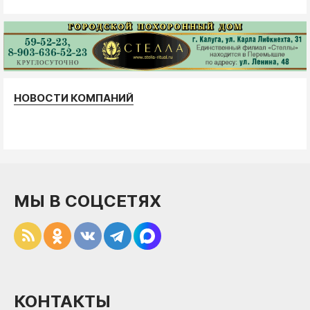
НОВОСТИ КОМПАНИЙ
МЫ В СОЦСЕТЯХ
КОНТАКТЫ