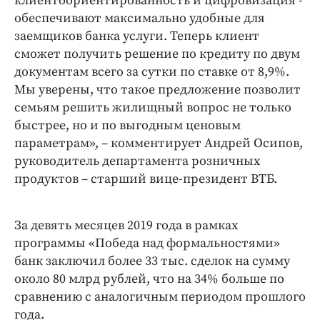
клиентоориентированность и цифровизация -
обеспечивают максимально удобные для
заемщиков банка услуги. Теперь клиент
сможет получить решение по кредиту по двум
документам всего за сутки по ставке от 8,9%.
Мы уверены, что такое предложение позволит
семьям решить жилищный вопрос не только
быстрее, но и по выгодным ценовым
параметрам», – комментирует Андрей Осипов,
руководитель департамента розничных
продуктов – старший вице-президент ВТБ.
За девять месяцев 2019 года в рамках
программы «Победа над формальностями»
банк заключил более 33 тыс. сделок на сумму
около 80 млрд рублей, что на 34% больше по
сравнению с аналогичным периодом прошлого
года.