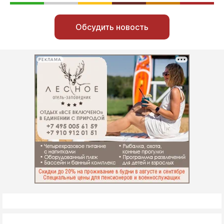
Обсудить новость
РЕКЛАМА