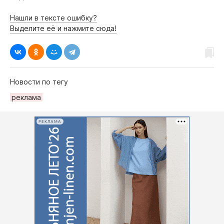
Нашли в тексте ошибку?
Выделите её и нажмите сюда!
Новости по тегу
реклама
РЕКЛАМА