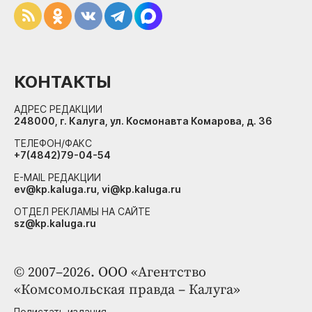
КОНТАКТЫ
АДРЕС РЕДАКЦИИ
248000, г. Калуга, ул. Космонавта Комарова, д. 36
ТЕЛЕФОН/ФАКС
+7(4842)79-04-54
E-MAIL РЕДАКЦИИ
ev@kp.kaluga.ru, vi@kp.kaluga.ru
ОТДЕЛ РЕКЛАМЫ НА САЙТЕ
sz@kp.kaluga.ru
© 2007–2026. ООО «Агентство
«Комсомольская правда – Калуга»
Полистать издания