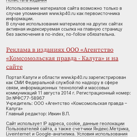
Использование материалов сайта возможно только в
случае упоминания www.kp40.ru как первоисточника
информации.
В случае использования материалов на других сайтах
активная индексируемая ссылка на главную страницу
без заключения в no-index, no-follow обязательна.
Реклама в изданиях ООО «Агентство
«Комсомольская правда - Калуга» и на
сайте
Портал Калуги и области www.kp40.ru зарегистрирован
как СМИ Федеральной службой по надзору в сфере
связи, информационных технологий и массовых
коммуникаций 11 августа 2014 г. Регистрационный номер:
Эл №ФС77-58967
Учредитель: ООО «Агентство «Комсомольская правда –
Калуга»
Главный редактор: Ивкин В.П.
Сайт использует IP адреса, cookie, данные геолокации
Пользователей сайта, а также счетчики Яндекс.Метрика,
Liveinternet и Google-анатилика. Условия использования