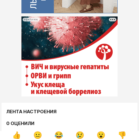
РЕКЛАМА
ЛЕНТА НАСТРОЕНИЯ
0 ОЦЕНИЛИ