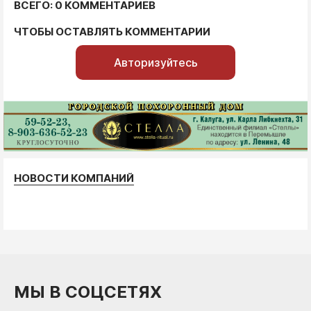
ВСЕГО: 0 КОММЕНТАРИЕВ
ЧТОБЫ ОСТАВЛЯТЬ КОММЕНТАРИИ
Авторизуйтесь
НОВОСТИ КОМПАНИЙ
МЫ В СОЦСЕТЯХ