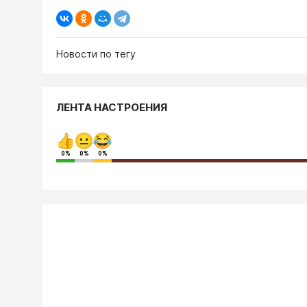
Новости по тегу
ЛЕНТА НАСТРОЕНИЯ
0%
0%
0%