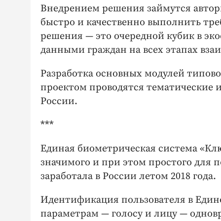
Внедрением решения займутся автор
быстро и качественно выполнить тре
решения — это очередной кубик в эко
данными граждан на всех этапах вза
Разработка основных модулей типово
проектом проводятся тематические 
России.
***
Единая биометрическая система «Кл
значимого и при этом простого для 
заработала в России летом 2018 года.
Идентификация пользователя в Един
параметрам — голосу и лицу — однов