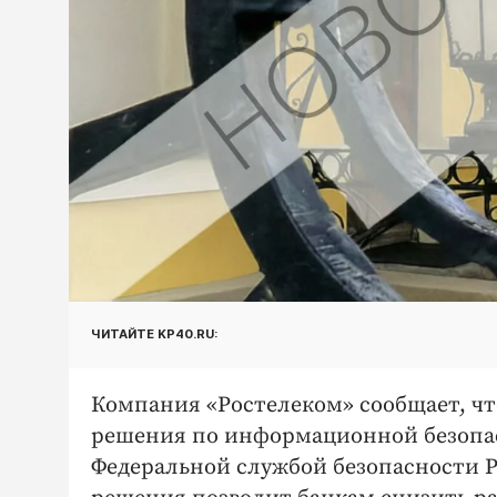
ЧИТАЙТЕ KP40.RU:
Компания «Ростелеком» сообщает, чт
решения по информационной безопас
Федеральной службой безопасности 