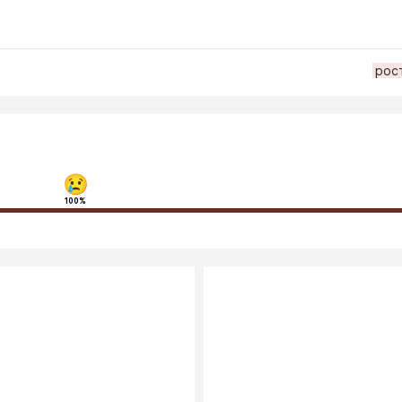
рос
100%