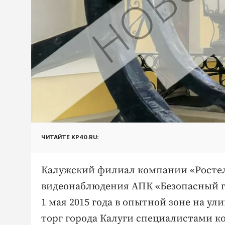
ЧИТАЙТЕ KP40.RU:
Калужский филиал компании «Ростел
видеонаблюдения АПК «Безопасный г
1 мая 2015 года в опытной зоне на у
торг города Калуги специалистами к