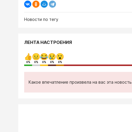
Новости по тегу
ЛЕНТА НАСТРОЕНИЯ
0%
0%
0%
0%
0%
Какое впечатление произвела на вас эта новост