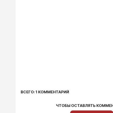
ВСЕГО: 1 КОММЕНТАРИЙ
ЧТОБЫ ОСТАВЛЯТЬ КОММЕ