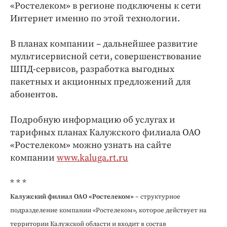
«Ростелеком» в регионе подключены к сети
Интернет именно по этой технологии.
В планах компании – дальнейшее развитие
мультисервисной сети, совершенствование
ШПД-сервисов, разработка выгодных
пакетных и акционных предложений для
абонентов.
Подробную информацию об услугах и
тарифных планах Калужского филиала ОАО
«Ростелеком» можно узнать на сайте
компании
www.kaluga.rt.ru
* * *
Калужский филиал ОАО «Ростелеком»
– структурное
подразделение компании «Ростелеком», которое действует на
территории Калужской области и входит в состав