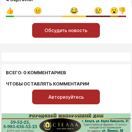
Обсудить новость
ВСЕГО: 0 КОММЕНТАРИЕВ
ЧТОБЫ ОСТАВЛЯТЬ КОММЕНТАРИИ
Авторизуйтесь