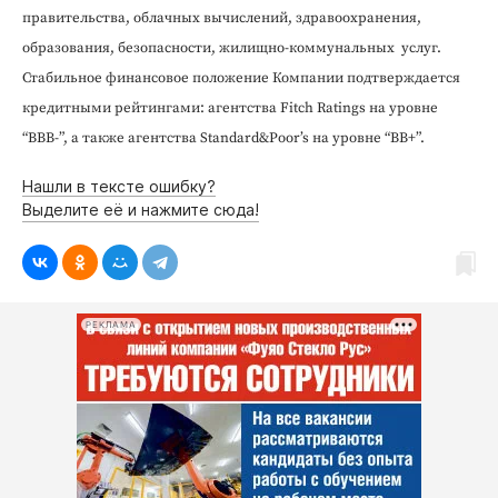
правительства, облачных вычислений, здравоохранения,
образования, безопасности, жилищно-коммунальных услуг.
Стабильное финансовое положение Компании подтверждается
кредитными рейтингами: агентства Fitch Ratings на уровне
“BBB-”, а также агентства Standard&Poor’s на уровне “BB+”.
Нашли в тексте ошибку?
Выделите её и нажмите сюда!
РЕКЛАМА