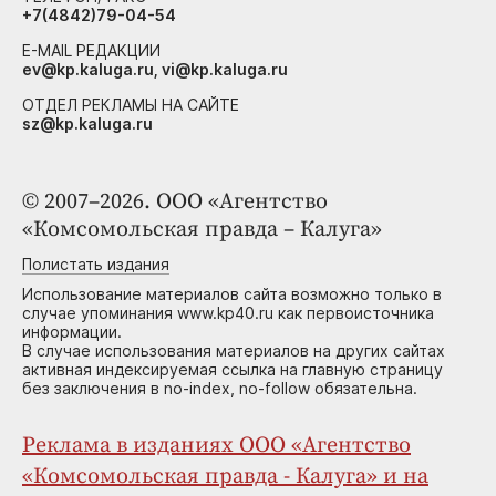
+7(4842)79-04-54
E-MAIL РЕДАКЦИИ
ev@kp.kaluga.ru, vi@kp.kaluga.ru
ОТДЕЛ РЕКЛАМЫ НА САЙТЕ
sz@kp.kaluga.ru
© 2007–2026. ООО «Агентство
«Комсомольская правда – Калуга»
Полистать издания
Использование материалов сайта возможно только в
случае упоминания www.kp40.ru как первоисточника
информации.
В случае использования материалов на других сайтах
активная индексируемая ссылка на главную страницу
без заключения в no-index, no-follow обязательна.
Реклама в изданиях ООО «Агентство
«Комсомольская правда - Калуга» и на