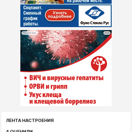
РЕКЛАМА
ЛЕНТА НАСТРОЕНИЯ
4 ОЦЕНИЛИ