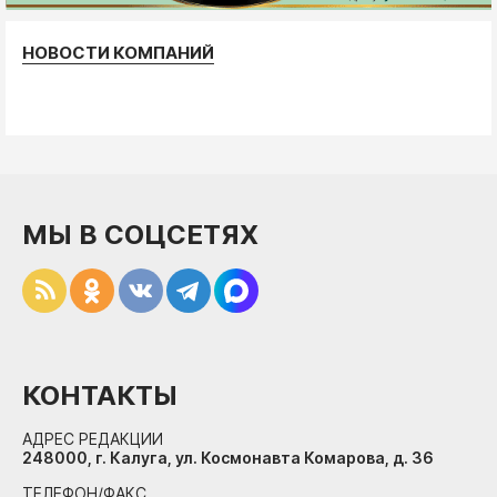
НОВОСТИ КОМПАНИЙ
МЫ В СОЦСЕТЯХ
КОНТАКТЫ
АДРЕС РЕДАКЦИИ
248000, г. Калуга, ул. Космонавта Комарова, д. 36
ТЕЛЕФОН/ФАКС