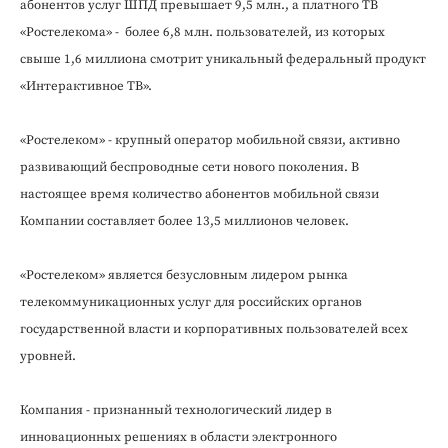
абонентов услуг ШПД превышает 9,5 млн., а платного ТВ
«Ростелекома» - более 6,8 млн. пользователей, из которых
свыше 1,6 миллиона смотрит уникальный федеральный продукт
«Интерактивное ТВ».
«Ростелеком» - крупный оператор мобильной связи, активно
развивающий беспроводные сети нового поколения. В
настоящее время количество абонентов мобильной связи
Компании составляет более 13,5 миллионов человек.
«Ростелеком» является безусловным лидером рынка
телекоммуникационных услуг для российских органов
государственной власти и корпоративных пользователей всех
уровней.
Компания - признанный технологический лидер в
инновационных решениях в области электронного