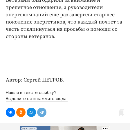
Ветераны благодарили за внимание и
трепетное отношение, а руководители
энергокомпаний еще раз заверили старшее
поколение энергетиков, что каждый почтет за
честь откликнуться на просьбы о помощи со
стороны ветеранов.
Автор: Сергей ПЕТРОВ.
Нашли в тексте ошибку?
Выделите её и нажмите сюда!
РЕКЛАМА