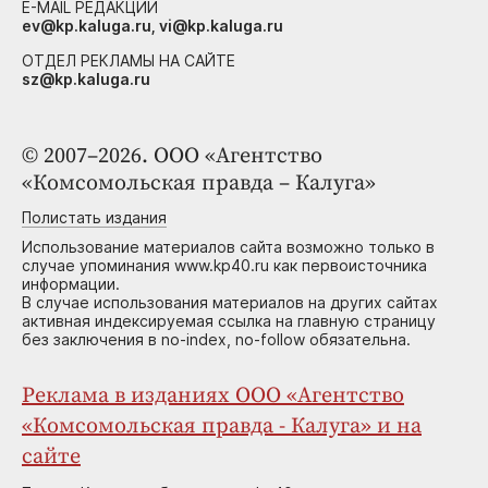
E-MAIL РЕДАКЦИИ
ev@kp.kaluga.ru, vi@kp.kaluga.ru
ОТДЕЛ РЕКЛАМЫ НА САЙТЕ
sz@kp.kaluga.ru
© 2007–2026. ООО «Агентство
«Комсомольская правда – Калуга»
Полистать издания
Использование материалов сайта возможно только в
случае упоминания www.kp40.ru как первоисточника
информации.
В случае использования материалов на других сайтах
активная индексируемая ссылка на главную страницу
без заключения в no-index, no-follow обязательна.
Реклама в изданиях ООО «Агентство
«Комсомольская правда - Калуга» и на
сайте