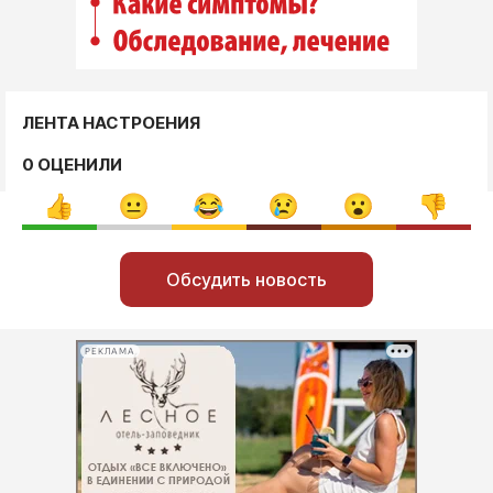
ЛЕНТА НАСТРОЕНИЯ
0 ОЦЕНИЛИ
Обсудить новость
РЕКЛАМА