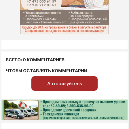
ВСЕГО: 0 КОММЕНТАРИЕВ
ЧТОБЫ ОСТАВЛЯТЬ КОММЕНТАРИИ
Авторизуйтесь