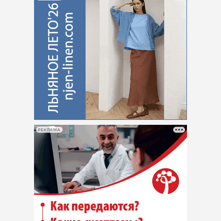
РЕКЛАМА