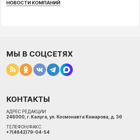
НОВОСТИ КОМПАНИЙ
МЫ В СОЦСЕТЯХ
КОНТАКТЫ
АДРЕС РЕДАКЦИИ
248000, г. Калуга, ул. Космонавта Комарова, д. 36
ТЕЛЕФОН/ФАКС
+7(4842)79-04-54