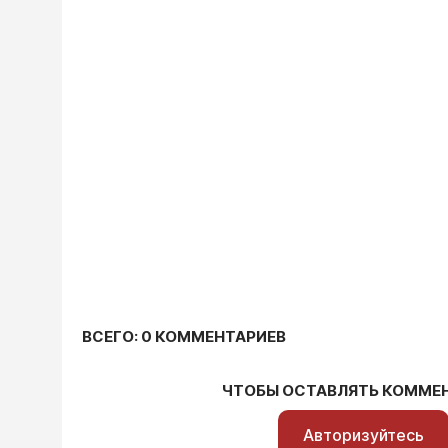
ВСЕГО: 0 КОММЕНТАРИЕВ
ЧТОБЫ ОСТАВЛЯТЬ КОММЕ
Авторизуйтесь