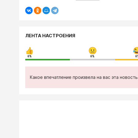
ЛЕНТА НАСТРОЕНИЯ
0%
0%
0
Какое впечатление произвела на вас эта новост