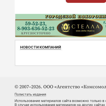
НОВОСТИ КОМПАНИЙ
© 2007–2026. ООО «Агентство «Комсомол
Полистать издания
Использование материалов сайта возможно только в 
В случае использования материалов на других сайтах