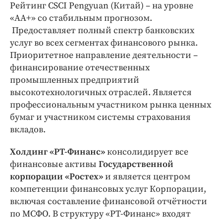
Рейтинг CSCI Pengyuan (Китай) – на уровне
«AA+» со стабильным прогнозом.
Предоставляет полный спектр банковских
услуг во всех сегментах финансового рынка.
Приоритетное направление деятельности –
финансирование отечественных
промышленных предприятий
высокотехнологичных отраслей. Является
профессиональным участником рынка ценных
бумаг и участником системы страхования
вкладов.
Холдинг «РТ-Финанс»
консолидирует все
финансовые активы
Государственной
корпорации «Ростех»
и является центром
компетенции финансовых услуг Корпорации,
включая составление финансовой отчётности
по МСФО. В структуру «РТ-Финанс» входят