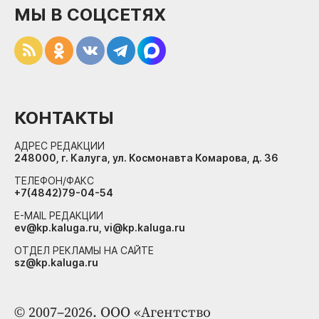
МЫ В СОЦСЕТЯХ
КОНТАКТЫ
АДРЕС РЕДАКЦИИ
248000, г. Калуга, ул. Космонавта Комарова, д. 36
ТЕЛЕФОН/ФАКС
+7(4842)79-04-54
E-MAIL РЕДАКЦИИ
ev@kp.kaluga.ru, vi@kp.kaluga.ru
ОТДЕЛ РЕКЛАМЫ НА САЙТЕ
sz@kp.kaluga.ru
© 2007–2026. ООО «Агентство