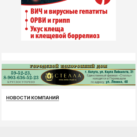
НОВОСТИ КОМПАНИЙ