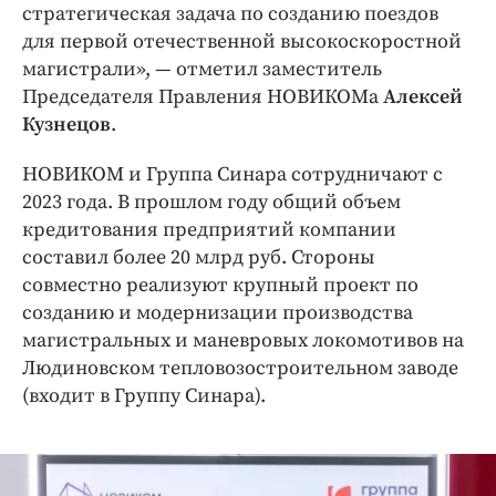
стратегическая задача по созданию поездов
для первой отечественной высокоскоростной
магистрали», — отметил заместитель
Председателя Правления НОВИКОМа
Алексей
Кузнецов
.
НОВИКОМ и Группа Синара сотрудничают с
2023 года. В прошлом году общий объем
кредитования предприятий компании
составил более 20 млрд руб. Стороны
совместно реализуют крупный проект по
созданию и модернизации производства
магистральных и маневровых локомотивов на
Людиновском тепловозостроительном заводе
(входит в Группу Синара).