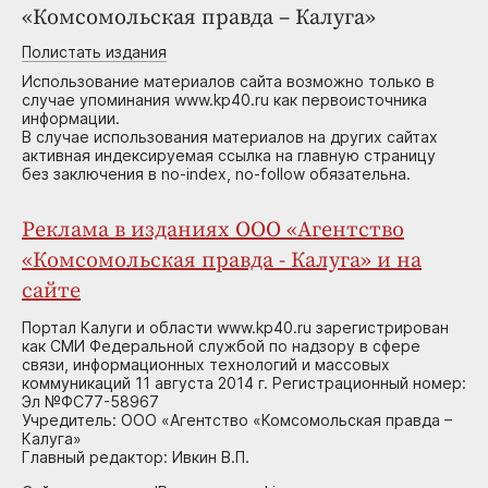
«Комсомольская правда – Калуга»
Полистать издания
Использование материалов сайта возможно только в
случае упоминания www.kp40.ru как первоисточника
информации.
В случае использования материалов на других сайтах
активная индексируемая ссылка на главную страницу
без заключения в no-index, no-follow обязательна.
Реклама в изданиях ООО «Агентство
«Комсомольская правда - Калуга» и на
сайте
Портал Калуги и области www.kp40.ru зарегистрирован
как СМИ Федеральной службой по надзору в сфере
связи, информационных технологий и массовых
коммуникаций 11 августа 2014 г. Регистрационный номер:
Эл №ФС77-58967
Учредитель: ООО «Агентство «Комсомольская правда –
Калуга»
Главный редактор: Ивкин В.П.