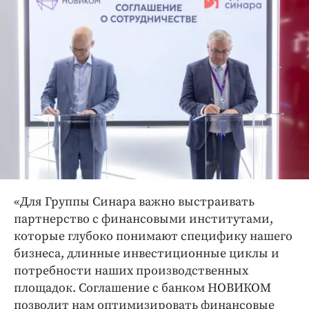
«Для Группы Синара важно выстраивать
партнерство с финансовыми институтами,
которые глубоко понимают специфику нашего
бизнеса, длинные инвестиционные циклы и
потребности наших производственных
площадок. Соглашение с банком НОВИКОМ
позволит нам оптимизировать финансовые