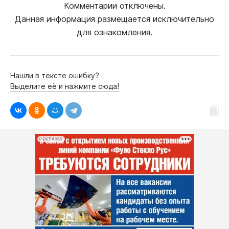
Комментарии отключены.
Данная информация размещается исключительно
для ознакомления.
Нашли в тексте ошибку?
Выделите её и нажмите сюда!
РЕКЛАМА