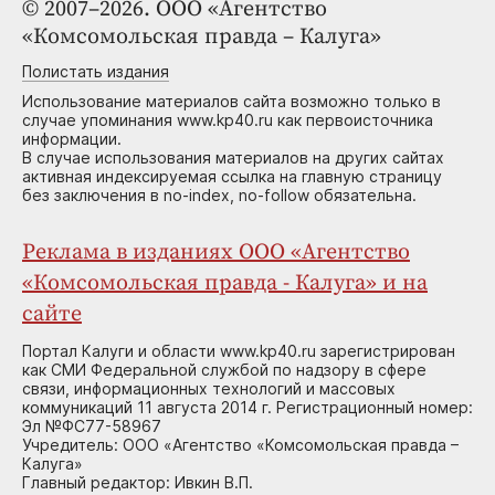
© 2007–2026. ООО «Агентство
«Комсомольская правда – Калуга»
Полистать издания
Использование материалов сайта возможно только в
случае упоминания www.kp40.ru как первоисточника
информации.
В случае использования материалов на других сайтах
активная индексируемая ссылка на главную страницу
без заключения в no-index, no-follow обязательна.
Реклама в изданиях ООО «Агентство
«Комсомольская правда - Калуга» и на
сайте
Портал Калуги и области www.kp40.ru зарегистрирован
как СМИ Федеральной службой по надзору в сфере
связи, информационных технологий и массовых
коммуникаций 11 августа 2014 г. Регистрационный номер:
Эл №ФС77-58967
Учредитель: ООО «Агентство «Комсомольская правда –
Калуга»
Главный редактор: Ивкин В.П.