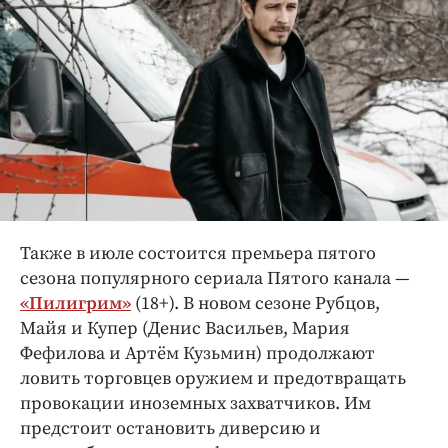
Также в июле состоится премьера пятого
сезона популярного сериала Пятого канала —
«Пилигрим»
(18+). В новом сезоне Рубцов,
Майя и Купер (Денис Васильев, Мария
Фефилова и Артём Кузьмин) продолжают
ловить торговцев оружием и предотвращать
провокации иноземных захватчиков. Им
предстоит остановить диверсию и