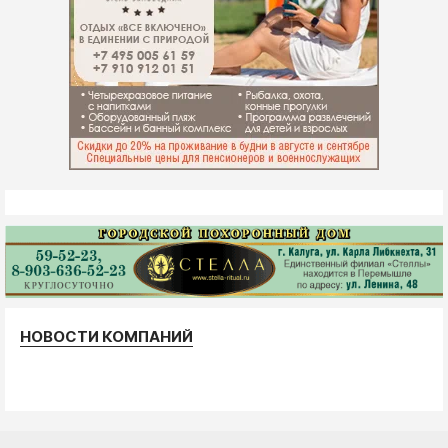
НОВОСТИ КОМПАНИЙ