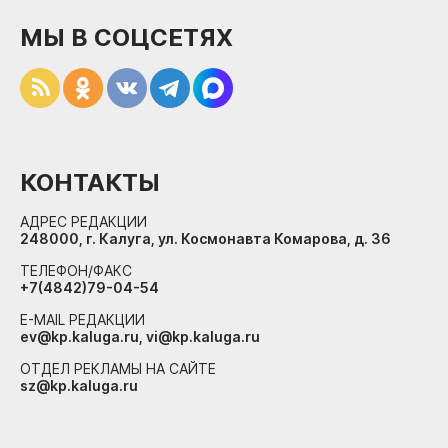
МЫ В СОЦСЕТЯХ
КОНТАКТЫ
АДРЕС РЕДАКЦИИ
248000, г. Калуга, ул. Космонавта Комарова, д. 36
ТЕЛЕФОН/ФАКС
+7(4842)79-04-54
E-MAIL РЕДАКЦИИ
ev@kp.kaluga.ru, vi@kp.kaluga.ru
ОТДЕЛ РЕКЛАМЫ НА САЙТЕ
sz@kp.kaluga.ru