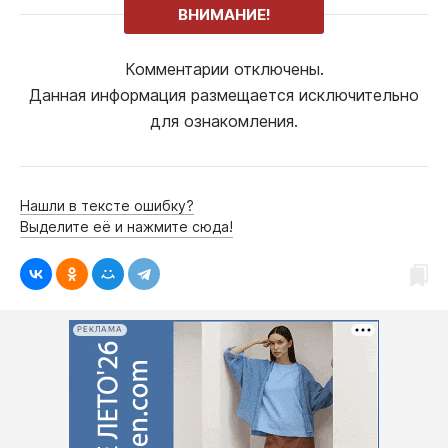
ВНИМАНИЕ!
Комментарии отключены.
Данная информация размещается исключительно
для ознакомления.
Нашли в тексте ошибку?
Выделите её и нажмите сюда!
РЕКЛАМА