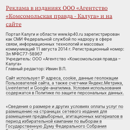
Реклама в изданиях ООО «Агентство
«Комсомольская правда - Калуга» и на
сайте
Портал Калуги и области www.kp40.ru зарегистрирован
как СМИ Федеральной службой по надзору в сфере
связи, информационных технологий и массовых
коммуникаций 11 августа 2014 г. Регистрационный номер:
Эл №ФС77-58967
Учредитель: ООО «Агентство «Комсомольская правда –
Калуга»
Главный редактор: Ивкин В.П.
Сайт использует IP адреса, cookie, данные геолокации
Пользователей сайта, а также счетчики Яндекс.Метрика,
Liveinternet и Google-анатилика. Условия использования
содержатся в Политике по защите персональных данных.
«
Сведения о размере и других условиях оплаты услуг по
размещению на страницах сетевого издания для
размещения предвыборных, агитационных материалов в
период избирательной кампании по выборам в
Государственную Думу Федерального Собрания