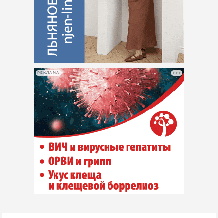
РЕКЛАМА