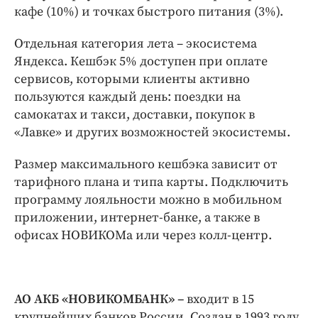
кафе (10%) и точках быстрого питания (3%).
Отдельная категория лета – экосистема
Яндекса. Кешбэк 5% доступен при оплате
сервисов, которыми клиенты активно
пользуются каждый день: поездки на
самокатах и такси, доставки, покупок в
«Лавке» и других возможностей экосистемы.
Размер максимального кешбэка зависит от
тарифного плана и типа карты. Подключить
программу лояльности можно в мобильном
приложении, интернет-банке, а также в
офисах НОВИКОМа или через колл-центр.
АО АКБ «НОВИКОМБАНК»
–
входит в 15
крупнейших банков России. Создан в 1993 году.