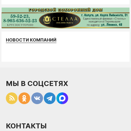
НОВОСТИ КОМПАНИЙ
МЫ В СОЦСЕТЯХ
КОНТАКТЫ