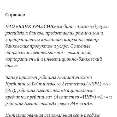
Справка:
ПАО «БАНК УРАЛСИБ»
входит в число ведущих
российских банков, предоставляя розничным и
корпоративным клиентам широкий спектр
банковских продуктов и услуг. Основные
направления деятельности – розничный,
корпоративный и инвестиционно-банковский
бизнес.
Банку присвоен рейтинг Аналитического
Кредитного Рейтингового Агентства (АКРА) «А»
(RU), рейтинг Агентства «Национальные
кредитные рейтинги» (Агентство «НКР») «А+» и
рейтинг Агентства «Эксперт РА» «ruА».
Интегрированная региональная сеть продаж