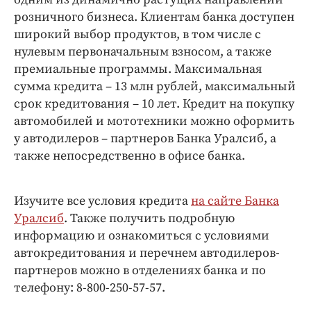
розничного бизнеса. Клиентам банка доступен
широкий выбор продуктов, в том числе с
нулевым первоначальным взносом, а также
премиальные программы. Максимальная
сумма кредита – 13 млн рублей, максимальный
срок кредитования – 10 лет. Кредит на покупку
автомобилей и мототехники можно оформить
у автодилеров – партнеров Банка Уралсиб, а
также непосредственно в офисе банка.
Изучите все условия кредита
на сайте Банка
Уралсиб
. Также получить подробную
информацию и ознакомиться с условиями
автокредитования и перечнем автодилеров-
партнеров можно в отделениях банка и по
телефону: 8-800-250-57-57.