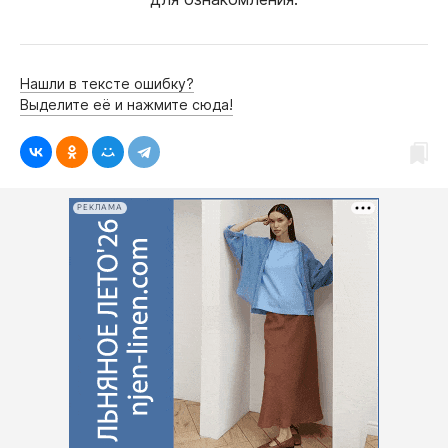
Нашли в тексте ошибку?
Выделите её и нажмите сюда!
РЕКЛАМА