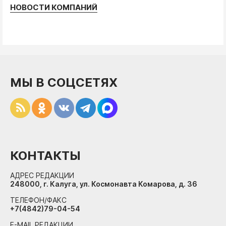
НОВОСТИ КОМПАНИЙ
МЫ В СОЦСЕТЯХ
КОНТАКТЫ
АДРЕС РЕДАКЦИИ
248000, г. Калуга, ул. Космонавта Комарова, д. 36
ТЕЛЕФОН/ФАКС
+7(4842)79-04-54
E-MAIL РЕДАКЦИИ