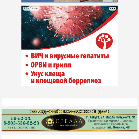
РЕКЛАМА