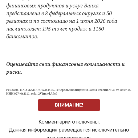
финансовых продуктов и услуг Банка
представлена в 8 федеральных округах и 50
регионах и по состоянию на 1 июня 2026 года
насчитывает 195 точек продаж и 1150
банкоматов.
Оценивайте свои финансовые возможности и
риски.
Реклама. ПАО «БАНК УРАЛСИБ». Генеральная лицензия Банка России № 30 от 10.09.15.
ИНН 0274062111. erid: 2VfnxwkA7cf
ВНИМАНИЕ!
Комментарии отключены.
Данная информация размещается исключительно
для ознакомления.