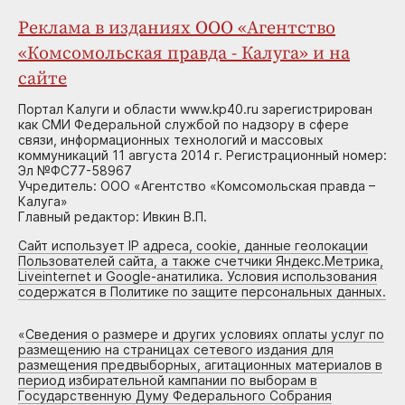
Реклама в изданиях ООО «Агентство
«Комсомольская правда - Калуга» и на
сайте
Портал Калуги и области www.kp40.ru зарегистрирован
как СМИ Федеральной службой по надзору в сфере
связи, информационных технологий и массовых
коммуникаций 11 августа 2014 г. Регистрационный номер:
Эл №ФС77-58967
Учредитель: ООО «Агентство «Комсомольская правда –
Калуга»
Главный редактор: Ивкин В.П.
Сайт использует IP адреса, cookie, данные геолокации
Пользователей сайта, а также счетчики Яндекс.Метрика,
Liveinternet и Google-анатилика. Условия использования
содержатся в Политике по защите персональных данных.
«
Сведения о размере и других условиях оплаты услуг по
размещению на страницах сетевого издания для
размещения предвыборных, агитационных материалов в
период избирательной кампании по выборам в
Государственную Думу Федерального Собрания