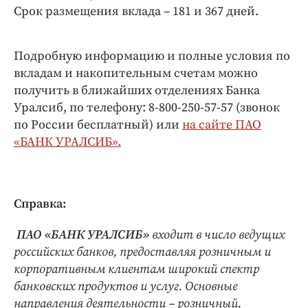
Срок размещения вклада – 181 и 367 дней.
Подробную информацию и полные условия по
вкладам и накопительным счетам можно
получить в ближайших отделениях Банка
Уралсиб, по телефону: 8-800-250-57-57 (звонок
по России бесплатный) или
на сайте ПАО
«БАНК УРАЛСИБ».
Справка:
ПАО «БАНК УРАЛСИБ»
входит в число ведущих
российских банков, предоставляя розничным и
корпоративным клиентам широкий спектр
банковских продуктов и услуг. Основные
направления деятельности – розничный,