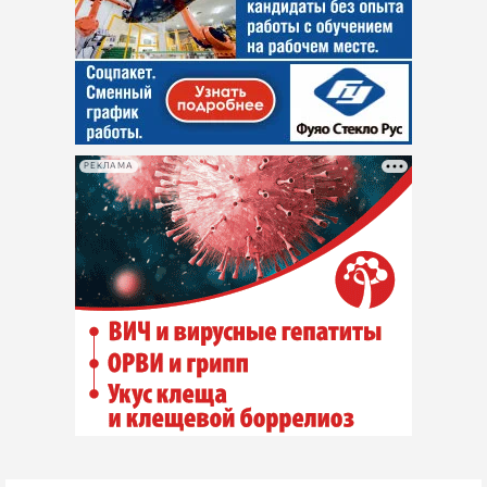
РЕКЛАМА