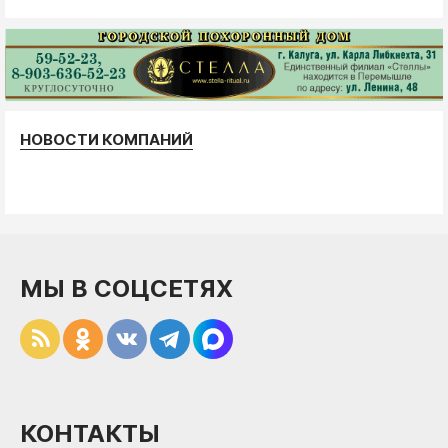
НОВОСТИ КОМПАНИЙ
МЫ В СОЦСЕТЯХ
КОНТАКТЫ