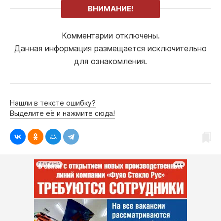
ВНИМАНИЕ!
Комментарии отключены.
Данная информация размещается исключительно
для ознакомления.
Нашли в тексте ошибку?
Выделите её и нажмите сюда!
РЕКЛАМА