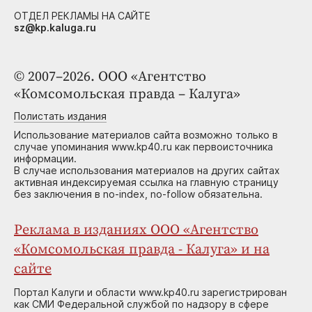
ОТДЕЛ РЕКЛАМЫ НА САЙТЕ
sz@kp.kaluga.ru
© 2007–2026. ООО «Агентство
«Комсомольская правда – Калуга»
Полистать издания
Использование материалов сайта возможно только в
случае упоминания www.kp40.ru как первоисточника
информации.
В случае использования материалов на других сайтах
активная индексируемая ссылка на главную страницу
без заключения в no-index, no-follow обязательна.
Реклама в изданиях ООО «Агентство
«Комсомольская правда - Калуга» и на
сайте
Портал Калуги и области www.kp40.ru зарегистрирован
как СМИ Федеральной службой по надзору в сфере