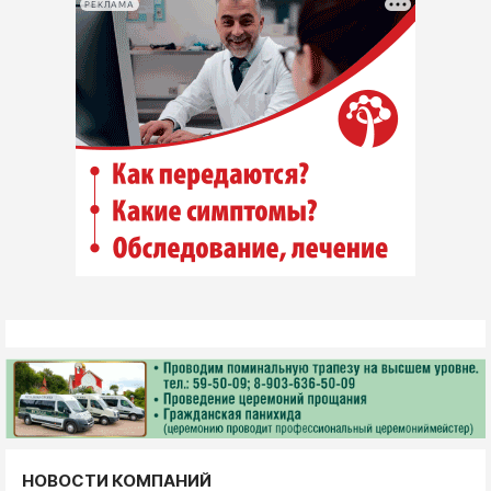
РЕКЛАМА
НОВОСТИ КОМПАНИЙ