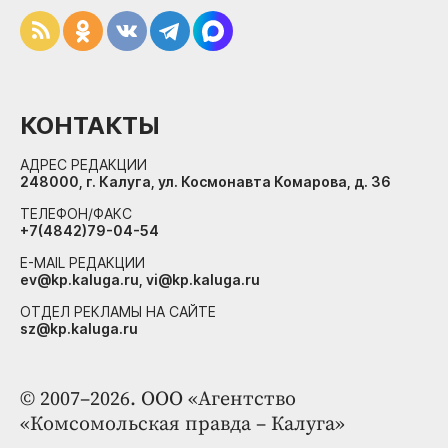
КОНТАКТЫ
АДРЕС РЕДАКЦИИ
248000, г. Калуга, ул. Космонавта Комарова, д. 36
ТЕЛЕФОН/ФАКС
+7(4842)79-04-54
E-MAIL РЕДАКЦИИ
ev@kp.kaluga.ru, vi@kp.kaluga.ru
ОТДЕЛ РЕКЛАМЫ НА САЙТЕ
sz@kp.kaluga.ru
© 2007–2026. ООО «Агентство
«Комсомольская правда – Калуга»