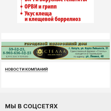
НОВОСТИ КОМПАНИЙ
МЫ В СОЦСЕТЯХ