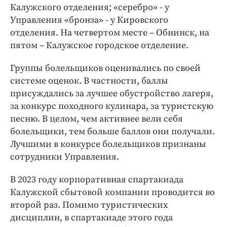
Калужского отделения; «серебро» - у
Управления «бронза» - у Кировского
отделения. На четвертом месте – Обнинск, на
пятом – Калужское городское отделение.
Группы болельщиков оценивались по своей
системе оценок. В частности, баллы
присуждались за лучшее обустройство лагеря,
за конкурс походного кулинара, за туристскую
песню. В целом, чем активнее вели себя
болельщики, тем больше баллов они получали.
Лучшими в конкурсе болельщиков признаны
сотрудники Управления.
В 2023 году корпоративная спартакиада
Калужской сбытовой компании проводится во
второй раз. Помимо туристических
дисциплин, в спартакиаде этого года