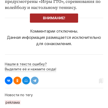
предусмотрены «Игры ГТО», соревнования по
волейболу и настольному теннису.
ВНИМАНИЕ!
Комментарии отключены.
Данная информация размещается исключительно
для ознакомления.
Нашли в тексте ошибку?
Выделите её и нажмите сюда!
Новости по тегу
реkлама