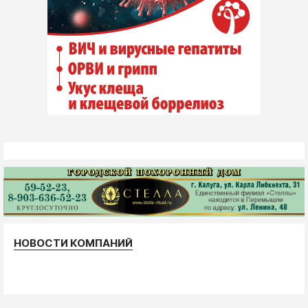
НОВОСТИ КОМПАНИЙ