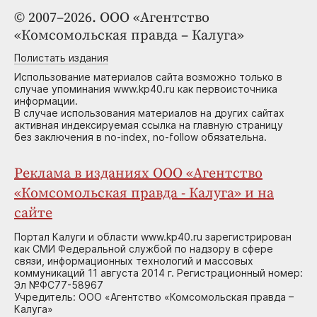
© 2007–2026. ООО «Агентство
«Комсомольская правда – Калуга»
Полистать издания
Использование материалов сайта возможно только в
случае упоминания www.kp40.ru как первоисточника
информации.
В случае использования материалов на других сайтах
активная индексируемая ссылка на главную страницу
без заключения в no-index, no-follow обязательна.
Реклама в изданиях ООО «Агентство
«Комсомольская правда - Калуга» и на
сайте
Портал Калуги и области www.kp40.ru зарегистрирован
как СМИ Федеральной службой по надзору в сфере
связи, информационных технологий и массовых
коммуникаций 11 августа 2014 г. Регистрационный номер:
Эл №ФС77-58967
Учредитель: ООО «Агентство «Комсомольская правда –
Калуга»