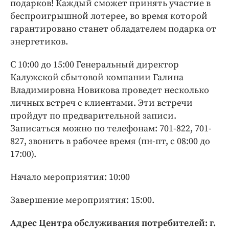
подарков! Каждый сможет принять участие в
беспроигрышной лотерее, во время которой
гарантировано станет обладателем подарка от
энергетиков.
С 10:00 до 15:00 Генеральный директор
Калужской сбытовой компании Галина
Владимировна Новикова проведет несколько
личных встреч с клиентами. Эти встречи
пройдут по предварительной записи.
Записаться можно по телефонам: 701-822, 701-
827, звонить в рабочее время (пн-пт, с 08:00 до
17:00).
Начало мероприятия: 10:00
Завершение мероприятия: 15:00.
Адрес Центра обслуживания потребителей: г.