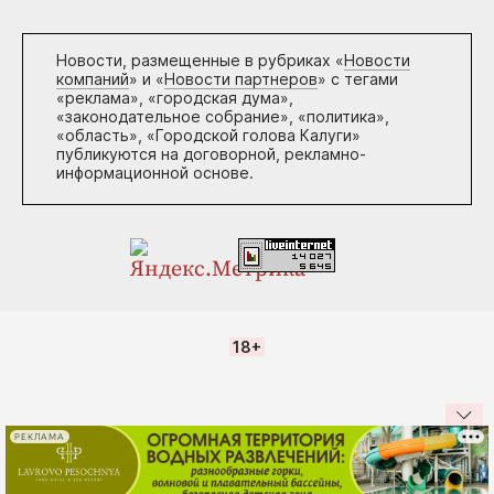
Новости, размещенные в рубриках «
Новости
компаний
» и «
Новости партнеров
» с тегами
«реклама», «городская дума»,
«законодательное собрание», «политика»,
«область», «Городской голова Калуги»
публикуются на договорной, рекламно-
информационной основе.
18+
РЕКЛАМА