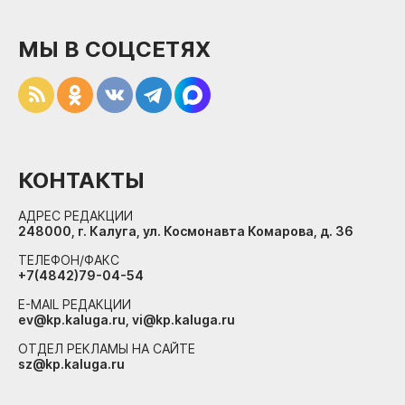
МЫ В СОЦСЕТЯХ
КОНТАКТЫ
АДРЕС РЕДАКЦИИ
248000, г. Калуга, ул. Космонавта Комарова, д. 36
ТЕЛЕФОН/ФАКС
+7(4842)79-04-54
E-MAIL РЕДАКЦИИ
ev@kp.kaluga.ru, vi@kp.kaluga.ru
ОТДЕЛ РЕКЛАМЫ НА САЙТЕ
sz@kp.kaluga.ru