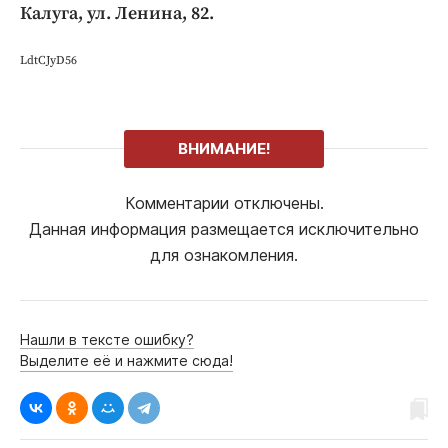
Калуга, ул. Ленина, 82.
LdtCJyD56
ВНИМАНИЕ!
Комментарии отключены.
Данная информация размещается исключительно
для ознакомления.
Нашли в тексте ошибку?
Выделите её и нажмите сюда!