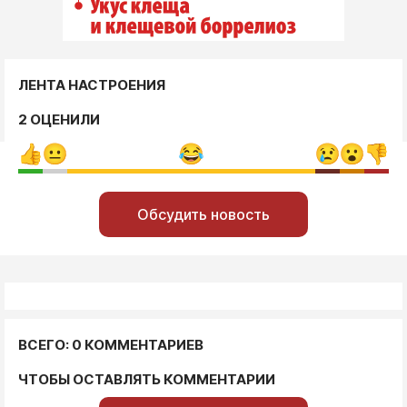
ЛЕНТА НАСТРОЕНИЯ
2 ОЦЕНИЛИ
Обсудить новость
ВСЕГО: 0 КОММЕНТАРИЕВ
ЧТОБЫ ОСТАВЛЯТЬ КОММЕНТАРИИ