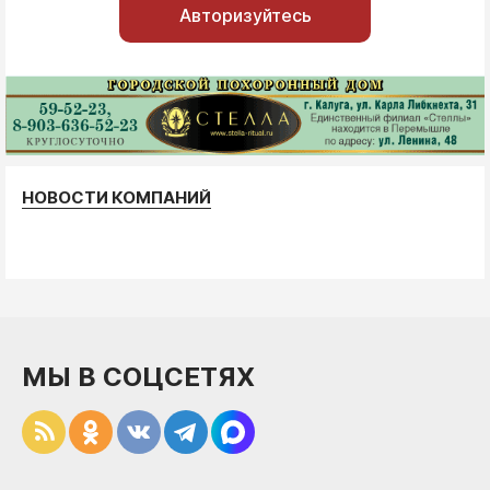
Авторизуйтесь
НОВОСТИ КОМПАНИЙ
МЫ В СОЦСЕТЯХ