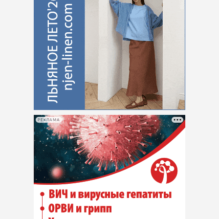
РЕКЛАМА