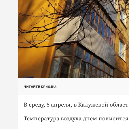
ЧИТАЙТЕ KP40.RU:
В среду, 5 апреля, в Калужской облас
Температура воздуха днем повысится 