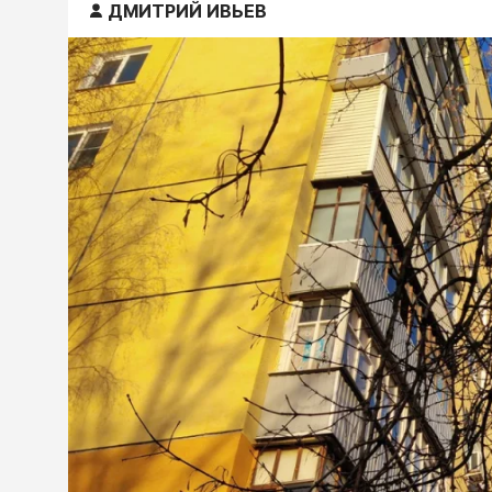
ДМИТРИЙ ИВЬЕВ