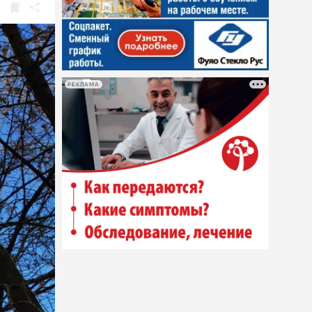
РЕКЛАМА