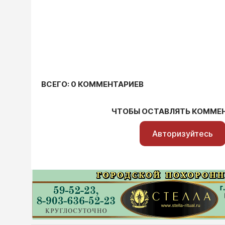
ВСЕГО: 0 КОММЕНТАРИЕВ
ЧТОБЫ ОСТАВЛЯТЬ КОММЕ
Авторизуйтесь