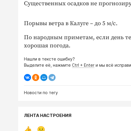
Существенных осадков не прогнозиру
Порывы ветра в Калуге – до 5 м/с.
По народным приметам, если день теп
хорошая погода.
Нашли в тексте ошибку?
Выделите её, нажмите
Ctrl + Enter
и мы всё исправи
Новости по тегу
ЛЕНТА НАСТРОЕНИЯ