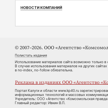
НОВОСТИ КОМПАНИЙ
© 2007–2026. ООО «Агентство «Комсомол
Полистать издания
Использование материалов сайта возможно только в 
В случае использования материалов на других сайтах
в no-index, no-follow обязательна.
Реклама в изданиях ООО «Агентство «Ко
Портал Калуги и области www.kp40.ru зарегистрирова
информационных технологий и массовых коммуникаций
Учредитель: ООО «Агентство «Комсомольская правда 
Главный редактор: Ивкин В.П.