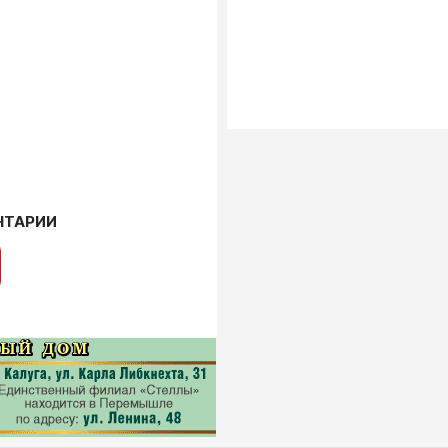
НТАРИИ