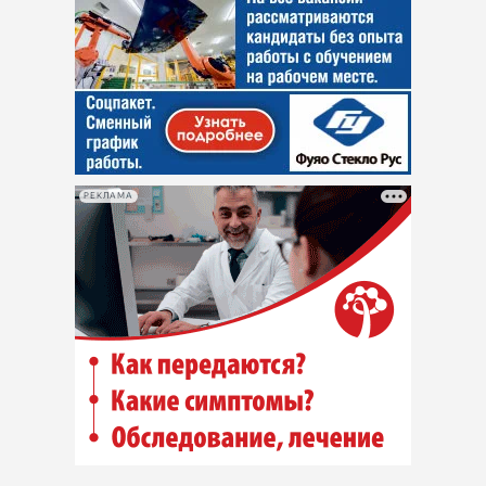
РЕКЛАМА