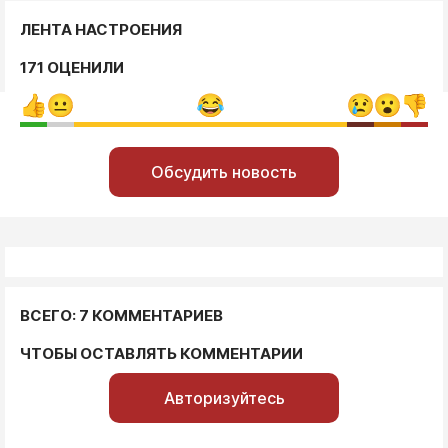
ЛЕНТА НАСТРОЕНИЯ
171 ОЦЕНИЛИ
Обсудить новость
ВСЕГО: 7 КОММЕНТАРИЕВ
ЧТОБЫ ОСТАВЛЯТЬ КОММЕНТАРИИ
Авторизуйтесь