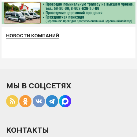
НОВОСТИ КОМПАНИЙ
МЫ В СОЦСЕТЯХ
КОНТАКТЫ