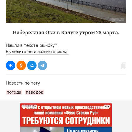
Набережная Оки в Калуге утром 28 марта.
Нашли в тексте ошибку?
Выделите её и нажмите сюда!
Новости по тегу
погода
паводок
РЕКЛАМА