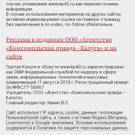
случае упоминания www.kp40.ru как первоисточника
информации.
В случае использования материалов на других сайтах
активная индексируемая ссылка на главную страницу
без заключения в no-index, no-follow обязательна.
Реклама в изданиях ООО «Агентство
«Комсомольская правда - Калуга» и на
сайте
Портал Калуги и области www.kp40.ru зарегистрирован
как СМИ Федеральной службой по надзору в сфере
связи, информационных технологий и массовых
коммуникаций 11 августа 2014 г. Регистрационный номер:
Эл №ФС77-58967
Учредитель: ООО «Агентство «Комсомольская правда –
Калуга»
Главный редактор: Ивкин В.П.
Сайт использует IP адреса, cookie, данные геолокации
Пользователей сайта, а также счетчики Яндекс.Метрика,
Liveinternet и Google-анатилика. Условия использования
содержатся в Политике по защите персональных данных.