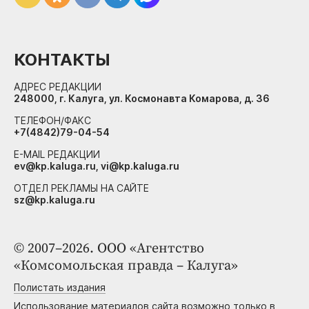
КОНТАКТЫ
АДРЕС РЕДАКЦИИ
248000, г. Калуга, ул. Космонавта Комарова, д. 36
ТЕЛЕФОН/ФАКС
+7(4842)79-04-54
E-MAIL РЕДАКЦИИ
ev@kp.kaluga.ru, vi@kp.kaluga.ru
ОТДЕЛ РЕКЛАМЫ НА САЙТЕ
sz@kp.kaluga.ru
© 2007–2026. ООО «Агентство
«Комсомольская правда – Калуга»
Полистать издания
Использование материалов сайта возможно только в