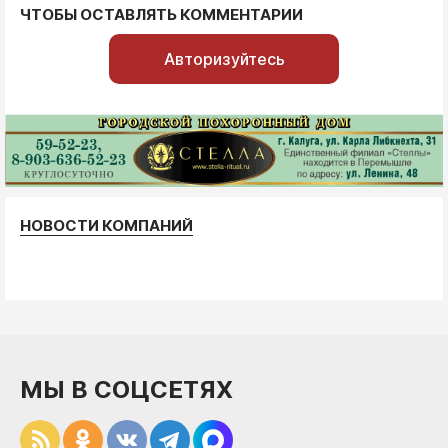
ЧТОБЫ ОСТАВЛЯТЬ КОММЕНТАРИИ
Авторизуйтесь
НОВОСТИ КОМПАНИЙ
МЫ В СОЦСЕТЯХ