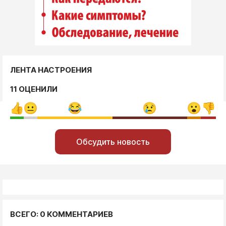
ЛЕНТА НАСТРОЕНИЯ
11 ОЦЕНИЛИ
Обсудить новость
ВСЕГО: 0 КОММЕНТАРИЕВ