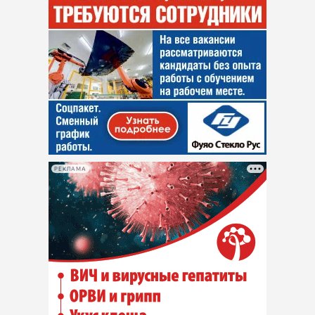
РЕКЛАМА