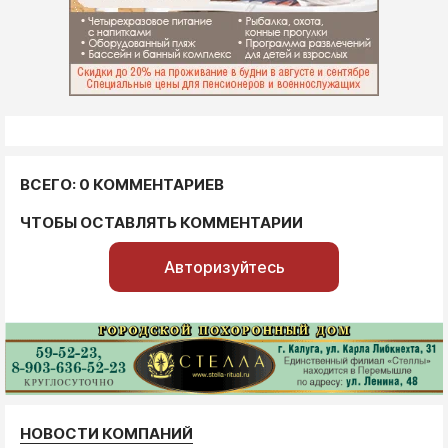
ВСЕГО: 0 КОММЕНТАРИЕВ
ЧТОБЫ ОСТАВЛЯТЬ КОММЕНТАРИИ
Авторизуйтесь
НОВОСТИ КОМПАНИЙ