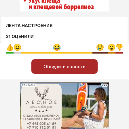
ЛЕНТА НАСТРОЕНИЯ
31 ОЦЕНИЛИ
Обсудить новость
РЕКЛАМА