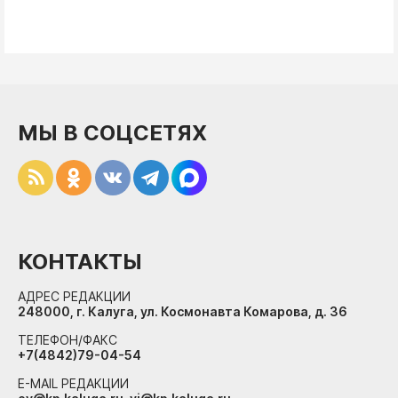
МЫ В СОЦСЕТЯХ
КОНТАКТЫ
АДРЕС РЕДАКЦИИ
248000, г. Калуга, ул. Космонавта Комарова, д. 36
ТЕЛЕФОН/ФАКС
+7(4842)79-04-54
E-MAIL РЕДАКЦИИ