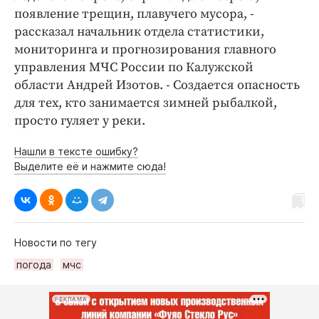
появление трещин, плавучего мусора, -
рассказал начальник отдела статистики,
мониторинга и прогнозирования главного
управления МЧС России по Калужской
области Андрей Изотов. - Создается опасность
для тех, кто занимается зимней рыбалкой,
просто гуляет у реки.
Нашли в тексте ошибку?
Выделите её и нажмите сюда!
Новости по тегу
погода
мчс
РЕКЛАМА