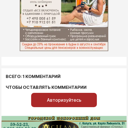
ВСЕГО: 1 КОММЕНТАРИЙ
ЧТОБЫ ОСТАВЛЯТЬ КОММЕНТАРИИ
Авторизуйтесь