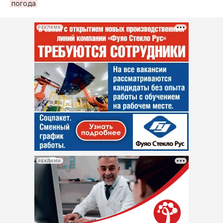
погода
РЕКЛАМА
РЕКЛАМА