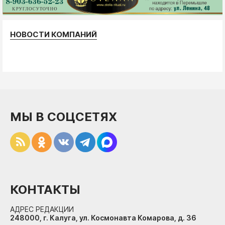
НОВОСТИ КОМПАНИЙ
МЫ В СОЦСЕТЯХ
КОНТАКТЫ
АДРЕС РЕДАКЦИИ
248000, г. Калуга, ул. Космонавта Комарова, д. 36