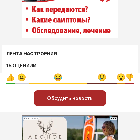
ЛЕНТА НАСТРОЕНИЯ
15 ОЦЕНИЛИ
Обсудить новость
РЕКЛАМА