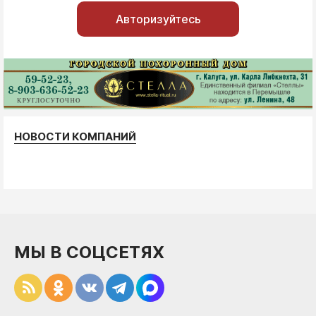
Авторизуйтесь
НОВОСТИ КОМПАНИЙ
МЫ В СОЦСЕТЯХ