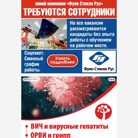
РЕКЛАМА