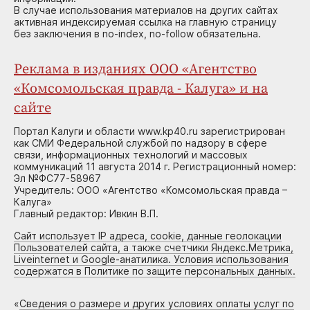
В случае использования материалов на других сайтах
активная индексируемая ссылка на главную страницу
без заключения в no-index, no-follow обязательна.
Реклама в изданиях ООО «Агентство
«Комсомольская правда - Калуга» и на
сайте
Портал Калуги и области www.kp40.ru зарегистрирован
как СМИ Федеральной службой по надзору в сфере
связи, информационных технологий и массовых
коммуникаций 11 августа 2014 г. Регистрационный номер:
Эл №ФС77-58967
Учредитель: ООО «Агентство «Комсомольская правда –
Калуга»
Главный редактор: Ивкин В.П.
Сайт использует IP адреса, cookie, данные геолокации
Пользователей сайта, а также счетчики Яндекс.Метрика,
Liveinternet и Google-анатилика. Условия использования
содержатся в Политике по защите персональных данных.
«
Сведения о размере и других условиях оплаты услуг по