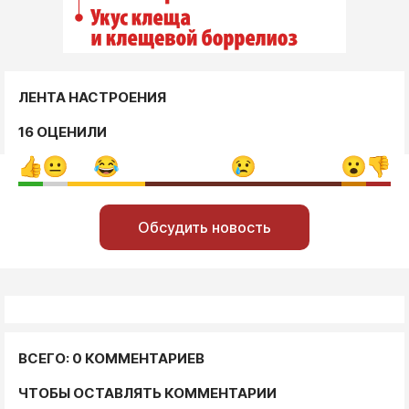
ЛЕНТА НАСТРОЕНИЯ
16 ОЦЕНИЛИ
Обсудить новость
ВСЕГО: 0 КОММЕНТАРИЕВ
ЧТОБЫ ОСТАВЛЯТЬ КОММЕНТАРИИ