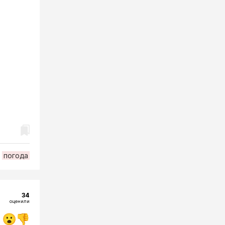
погода
34
оценили