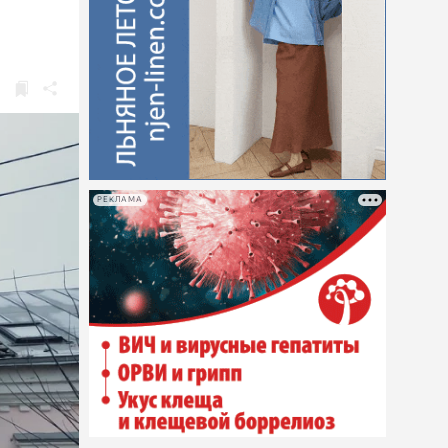
РЕКЛАМА