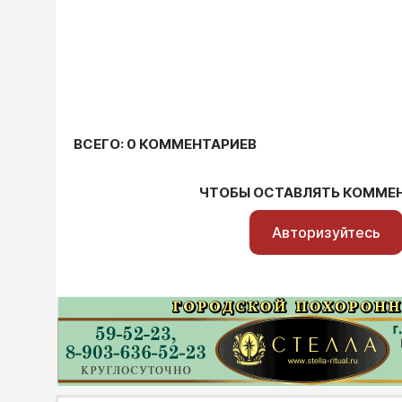
ВСЕГО: 0 КОММЕНТАРИЕВ
ЧТОБЫ ОСТАВЛЯТЬ КОММЕ
Авторизуйтесь