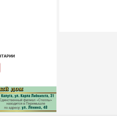
НТАРИИ