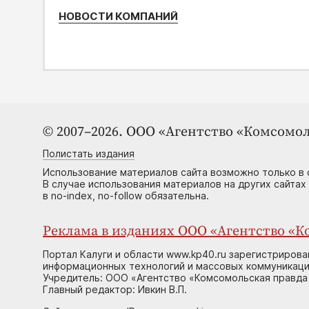
НОВОСТИ КОМПАНИЙ
© 2007–2026. ООО «Агентство «Комсомол
Полистать издания
Использование материалов сайта возможно только в 
В случае использования материалов на других сайтах
в no-index, no-follow обязательна.
Реклама в изданиях ООО «Агентство «Ко
Портал Калуги и области www.kp40.ru зарегистрирова
информационных технологий и массовых коммуникаций
Учредитель: ООО «Агентство «Комсомольская правда 
Главный редактор: Ивкин В.П.