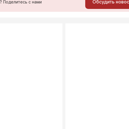
Обсудить ново
ь? Поделитесь с нами