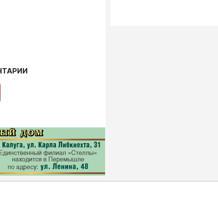
НТАРИИ