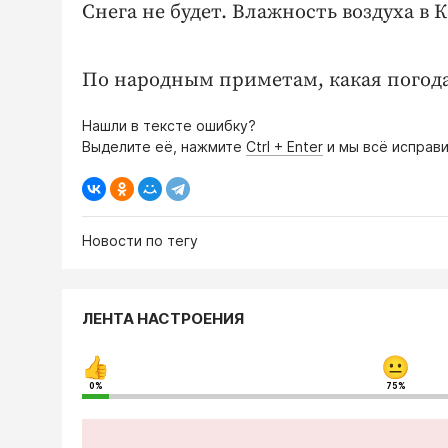
Снега не будет. Влажность воздуха в К
По народным приметам, какая погода в
Нашли в тексте ошибку?
Выделите её, нажмите
Ctrl + Enter
и мы всё исправи
Новости по тегу
ЛЕНТА НАСТРОЕНИЯ
0%
75%