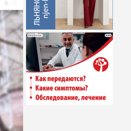
РЕКЛАМА