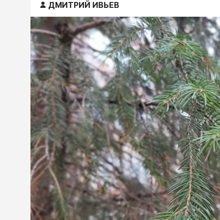
ДМИТРИЙ ИВЬЕВ