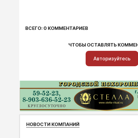
ВСЕГО: 0 КОММЕНТАРИЕВ
ЧТОБЫ ОСТАВЛЯТЬ КОММЕ
Авторизуйтесь
НОВОСТИ КОМПАНИЙ