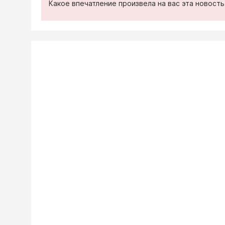
Какое впечатление произвела на вас эта новост