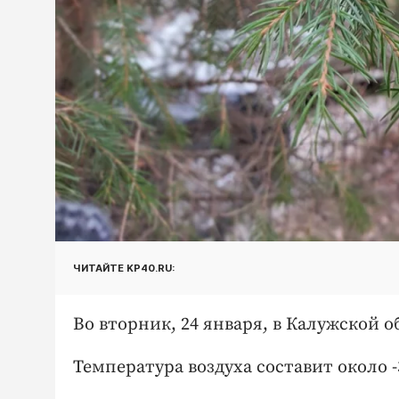
ЧИТАЙТЕ KP40.RU:
Во вторник, 24 января, в Калужской 
Температура воздуха составит около -