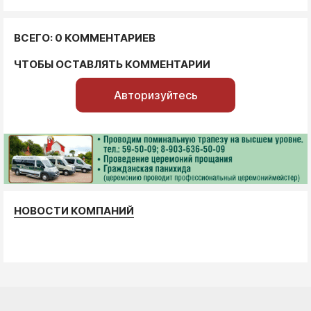
ВСЕГО: 0 КОММЕНТАРИЕВ
ЧТОБЫ ОСТАВЛЯТЬ КОММЕНТАРИИ
Авторизуйтесь
НОВОСТИ КОМПАНИЙ