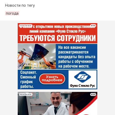
Новости по тегу
погода
РЕКЛАМА
РЕКЛАМА