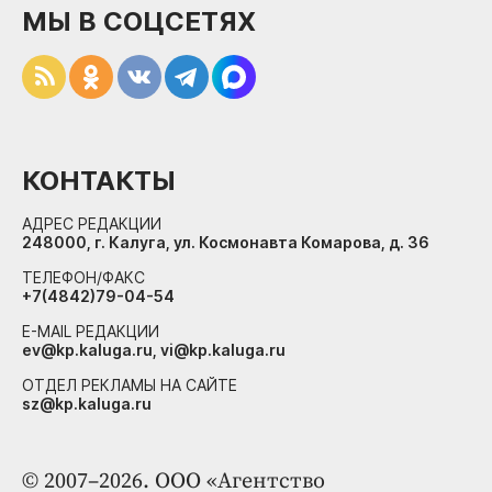
МЫ В СОЦСЕТЯХ
КОНТАКТЫ
АДРЕС РЕДАКЦИИ
248000, г. Калуга, ул. Космонавта Комарова, д. 36
ТЕЛЕФОН/ФАКС
+7(4842)79-04-54
E-MAIL РЕДАКЦИИ
ev@kp.kaluga.ru, vi@kp.kaluga.ru
ОТДЕЛ РЕКЛАМЫ НА САЙТЕ
sz@kp.kaluga.ru
© 2007–2026. ООО «Агентство