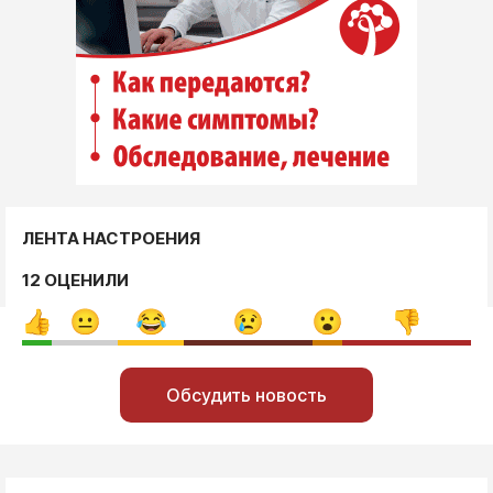
ЛЕНТА НАСТРОЕНИЯ
12 ОЦЕНИЛИ
Обсудить новость