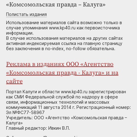
«Комсомольская правда – Калуга»
Полистать издания
Использование материалов сайта возможно только в
случае упоминания www.kp40.ru как первоисточника
информации.
В случае использования материалов на других сайтах
активная индексируемая ссылка на главную страницу
без заключения в no-index, no-follow обязательна.
Реклама в изданиях ООО «Агентство
«Комсомольская правда - Калуга» и на
сайте
Портал Калуги и области www.kp40.ru зарегистрирован
как СМИ Федеральной службой по надзору в сфере
связи, информационных технологий и массовых
коммуникаций 11 августа 2014 г. Регистрационный номер:
Эл №ФС77-58967
Учредитель: ООО «Агентство «Комсомольская правда –
Калуга»
Главный редактор: Ивкин В.П.