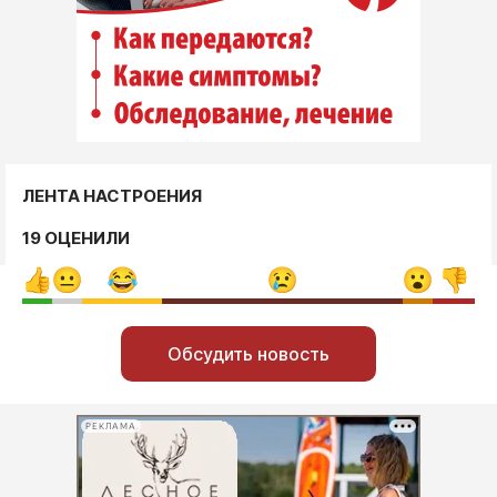
ЛЕНТА НАСТРОЕНИЯ
19 ОЦЕНИЛИ
Обсудить новость
РЕКЛАМА