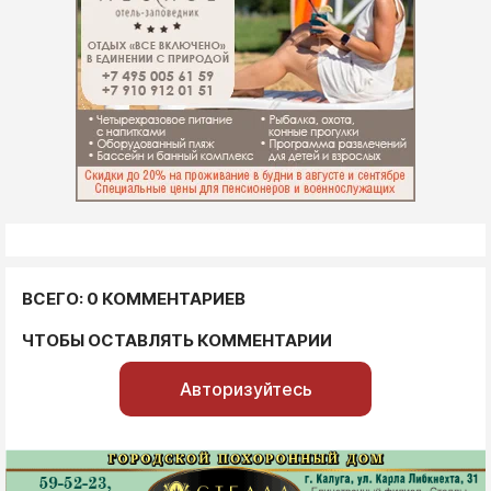
ВСЕГО: 0 КОММЕНТАРИЕВ
ЧТОБЫ ОСТАВЛЯТЬ КОММЕНТАРИИ
Авторизуйтесь