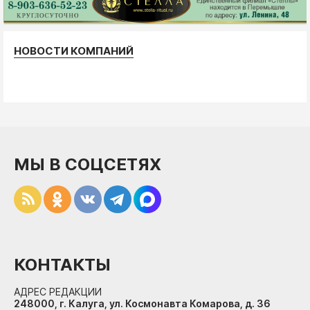
НОВОСТИ КОМПАНИЙ
МЫ В СОЦСЕТЯХ
КОНТАКТЫ
АДРЕС РЕДАКЦИИ
248000, г. Калуга, ул. Космонавта Комарова, д. 36