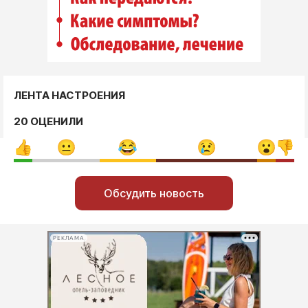
ЛЕНТА НАСТРОЕНИЯ
20 ОЦЕНИЛИ
Обсудить новость
РЕКЛАМА