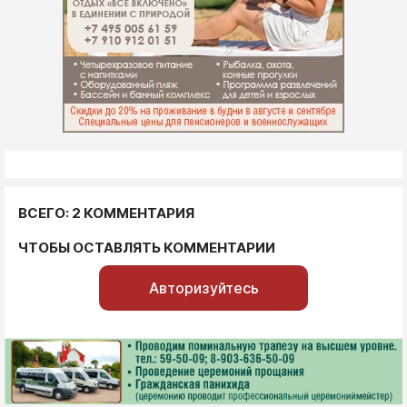
ВСЕГО: 2 КОММЕНТАРИЯ
ЧТОБЫ ОСТАВЛЯТЬ КОММЕНТАРИИ
Авторизуйтесь