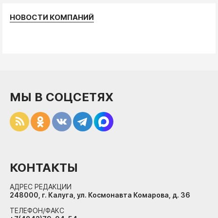
НОВОСТИ КОМПАНИЙ
МЫ В СОЦСЕТЯХ
КОНТАКТЫ
АДРЕС РЕДАКЦИИ
248000, г. Калуга, ул. Космонавта Комарова, д. 36
ТЕЛЕФОН/ФАКС