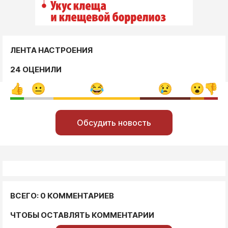
ЛЕНТА НАСТРОЕНИЯ
24 ОЦЕНИЛИ
Обсудить новость
ВСЕГО: 0 КОММЕНТАРИЕВ
ЧТОБЫ ОСТАВЛЯТЬ КОММЕНТАРИИ