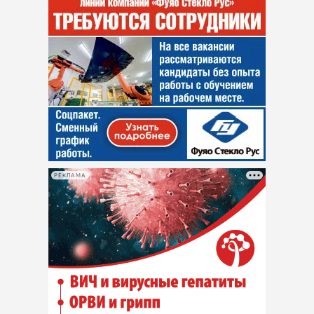
РЕКЛАМА