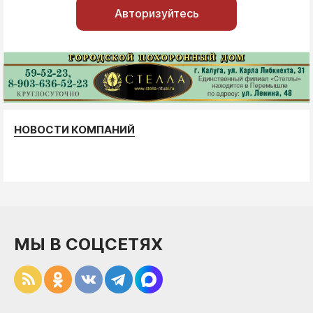
Авторизуйтесь
НОВОСТИ КОМПАНИЙ
МЫ В СОЦСЕТЯХ