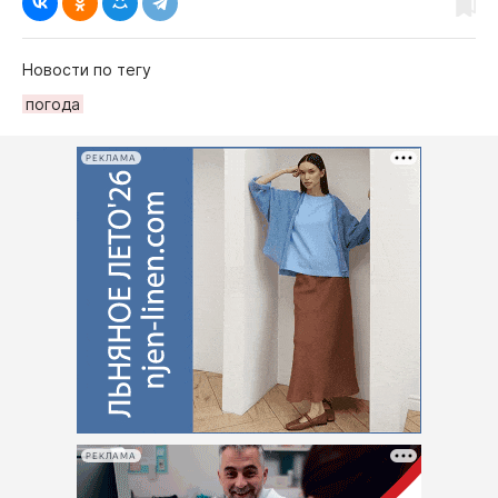
Новости по тегу
погода
РЕКЛАМА
РЕКЛАМА