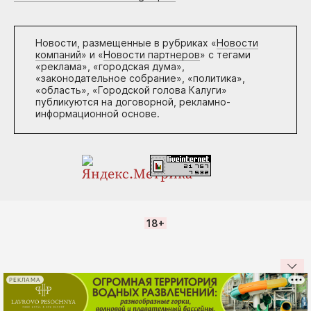
Новости, размещенные в рубриках «
Новости
компаний
» и «
Новости партнеров
» с тегами
«реклама», «городская дума»,
«законодательное собрание», «политика»,
«область», «Городской голова Калуги»
публикуются на договорной, рекламно-
информационной основе.
18+
РЕКЛАМА