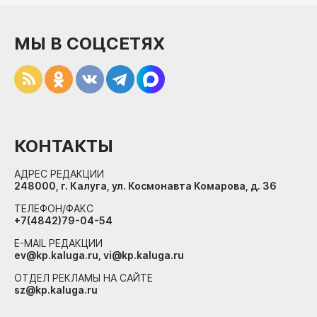
МЫ В СОЦСЕТЯХ
КОНТАКТЫ
АДРЕС РЕДАКЦИИ
248000, г. Калуга, ул. Космонавта Комарова, д. 36
ТЕЛЕФОН/ФАКС
+7(4842)79-04-54
E-MAIL РЕДАКЦИИ
ev@kp.kaluga.ru, vi@kp.kaluga.ru
ОТДЕЛ РЕКЛАМЫ НА САЙТЕ
sz@kp.kaluga.ru