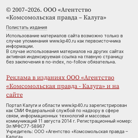
© 2007–2026. ООО «Агентство
«Комсомольская правда – Калуга»
Полистать издания
Использование материалов сайта возможно только в
случае упоминания www.kp40.ru как первоисточника
информации.
В случае использования материалов на других сайтах
активная индексируемая ссылка на главную страницу
без заключения в no-index, no-follow обязательна.
Реклама в изданиях ООО «Агентство
«Комсомольская правда - Калуга» и на
сайте
Портал Калуги и области www.kp40.ru зарегистрирован
как СМИ Федеральной службой по надзору в сфере
связи, информационных технологий и массовых
коммуникаций 11 августа 2014 г. Регистрационный номер:
Эл №ФС77-58967
Учредитель: ООО «Агентство «Комсомольская правда –
Калуга»