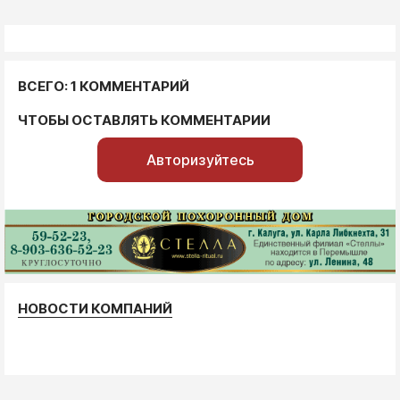
ВСЕГО: 1 КОММЕНТАРИЙ
ЧТОБЫ ОСТАВЛЯТЬ КОММЕНТАРИИ
Авторизуйтесь
НОВОСТИ КОМПАНИЙ