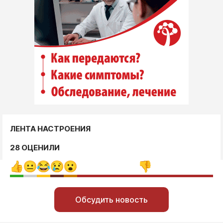
ЛЕНТА НАСТРОЕНИЯ
28 ОЦЕНИЛИ
Обсудить новость