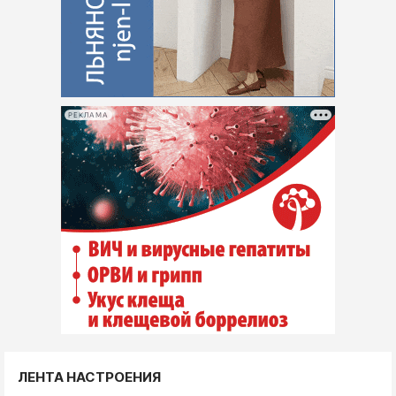
РЕКЛАМА
ЛЕНТА НАСТРОЕНИЯ