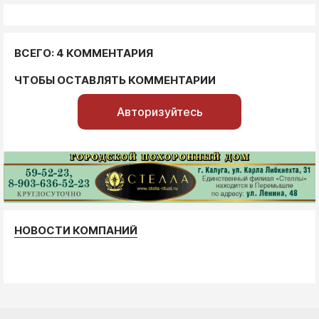
ВСЕГО: 4 КОММЕНТАРИЯ
ЧТОБЫ ОСТАВЛЯТЬ КОММЕНТАРИИ
Авторизуйтесь
НОВОСТИ КОМПАНИЙ