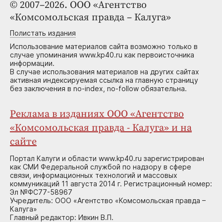
© 2007–2026. ООО «Агентство
«Комсомольская правда – Калуга»
Полистать издания
Использование материалов сайта возможно только в
случае упоминания www.kp40.ru как первоисточника
информации.
В случае использования материалов на других сайтах
активная индексируемая ссылка на главную страницу
без заключения в no-index, no-follow обязательна.
Реклама в изданиях ООО «Агентство
«Комсомольская правда - Калуга» и на
сайте
Портал Калуги и области www.kp40.ru зарегистрирован
как СМИ Федеральной службой по надзору в сфере
связи, информационных технологий и массовых
коммуникаций 11 августа 2014 г. Регистрационный номер:
Эл №ФС77-58967
Учредитель: ООО «Агентство «Комсомольская правда –
Калуга»
Главный редактор: Ивкин В.П.