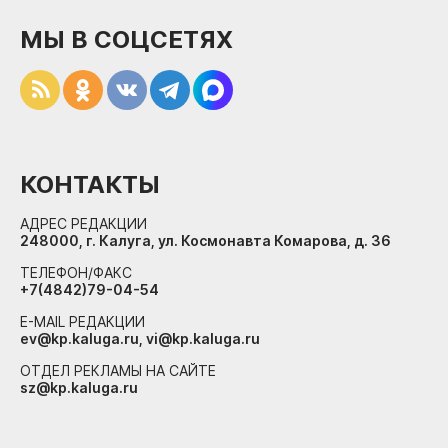
МЫ В СОЦСЕТЯХ
КОНТАКТЫ
АДРЕС РЕДАКЦИИ
248000, г. Калуга, ул. Космонавта Комарова, д. 36
ТЕЛЕФОН/ФАКС
+7(4842)79-04-54
E-MAIL РЕДАКЦИИ
ev@kp.kaluga.ru, vi@kp.kaluga.ru
ОТДЕЛ РЕКЛАМЫ НА САЙТЕ
sz@kp.kaluga.ru