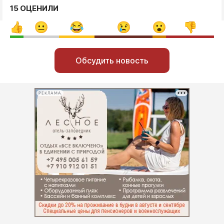
15 ОЦЕНИЛИ
Обсудить новость
РЕКЛАМА