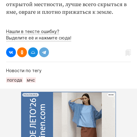
открытой местности, лучше всего скрыться в
яме, овраге и плотно прижаться к земле.
Нашли в тексте ошибку?
Выделите её и нажмите сюда!
Новости по тегу
погода
мчс
РЕКЛАМА