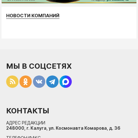
НОВОСТИ КОМПАНИЙ
МЫ В СОЦСЕТЯХ
КОНТАКТЫ
АДРЕС РЕДАКЦИИ
248000, г. Калуга, ул. Космонавта Комарова, д. 36
ТЕЛЕФОН/ФАКС