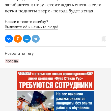
загибаются к низу - стоит ждать снега, а если
ветки подняты вверх - погода будет ясная.
Нашли в тексте ошибку?
Выделите её и нажмите сюда!
Новости по тегу
погода
РЕКЛАМА