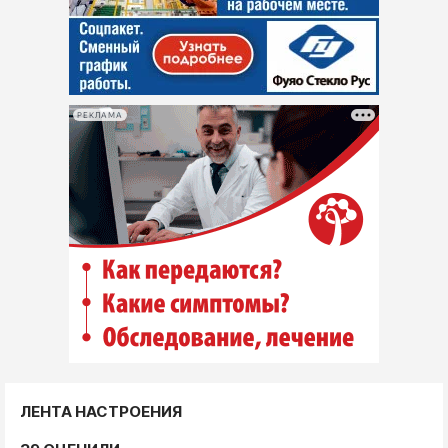
РЕКЛАМА
ЛЕНТА НАСТРОЕНИЯ