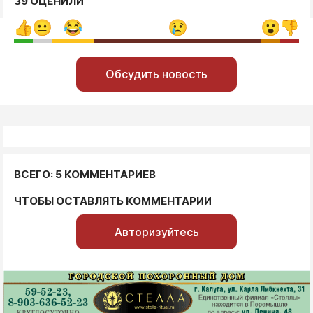
39 ОЦЕНИЛИ
Обсудить новость
ВСЕГО: 5 КОММЕНТАРИЕВ
ЧТОБЫ ОСТАВЛЯТЬ КОММЕНТАРИИ
Авторизуйтесь