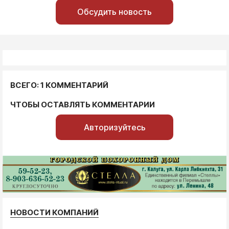
Обсудить новость
ВСЕГО: 1 КОММЕНТАРИЙ
ЧТОБЫ ОСТАВЛЯТЬ КОММЕНТАРИИ
Авторизуйтесь
НОВОСТИ КОМПАНИЙ