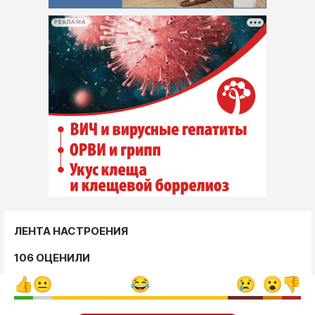
РЕКЛАМА
ЛЕНТА НАСТРОЕНИЯ
106 ОЦЕНИЛИ