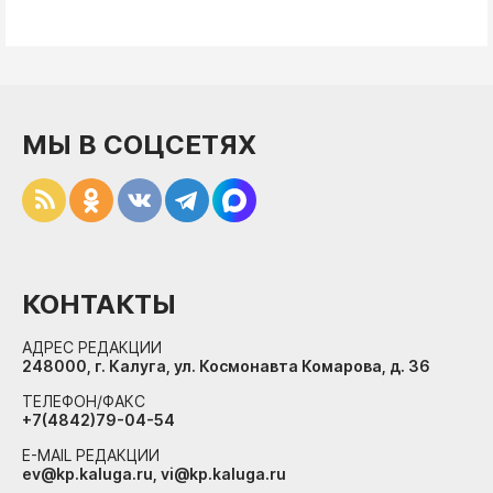
МЫ В СОЦСЕТЯХ
КОНТАКТЫ
АДРЕС РЕДАКЦИИ
248000, г. Калуга, ул. Космонавта Комарова, д. 36
ТЕЛЕФОН/ФАКС
+7(4842)79-04-54
E-MAIL РЕДАКЦИИ
ev@kp.kaluga.ru, vi@kp.kaluga.ru