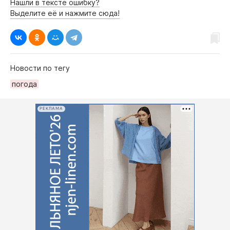
Нашли в тексте ошибку?
Выделите её и нажмите сюда!
Новости по тегу
погода
РЕКЛАМА