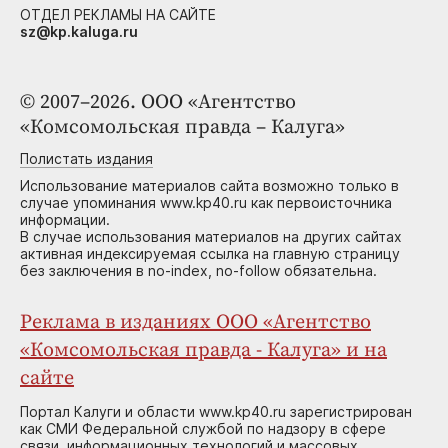
ОТДЕЛ РЕКЛАМЫ НА САЙТЕ
sz@kp.kaluga.ru
© 2007–2026. ООО «Агентство
«Комсомольская правда – Калуга»
Полистать издания
Использование материалов сайта возможно только в
случае упоминания www.kp40.ru как первоисточника
информации.
В случае использования материалов на других сайтах
активная индексируемая ссылка на главную страницу
без заключения в no-index, no-follow обязательна.
Реклама в изданиях ООО «Агентство
«Комсомольская правда - Калуга» и на
сайте
Портал Калуги и области www.kp40.ru зарегистрирован
как СМИ Федеральной службой по надзору в сфере
связи, информационных технологий и массовых