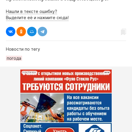
Нашли в тексте ошибку?
Выделите её и нажмите сюда!
Новости по тегу
погода
РЕКЛАМА