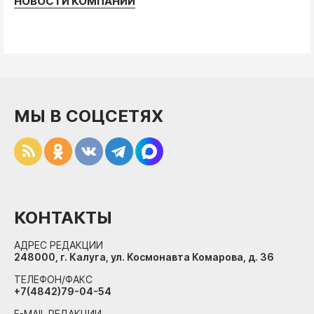
НОВОСТИ КОМПАНИЙ
МЫ В СОЦСЕТЯХ
КОНТАКТЫ
АДРЕС РЕДАКЦИИ
248000, г. Калуга, ул. Космонавта Комарова, д. 36
ТЕЛЕФОН/ФАКС
+7(4842)79-04-54
E-MAIL РЕДАКЦИИ