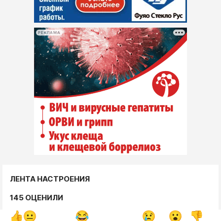
РЕКЛАМА
ЛЕНТА НАСТРОЕНИЯ
145 ОЦЕНИЛИ