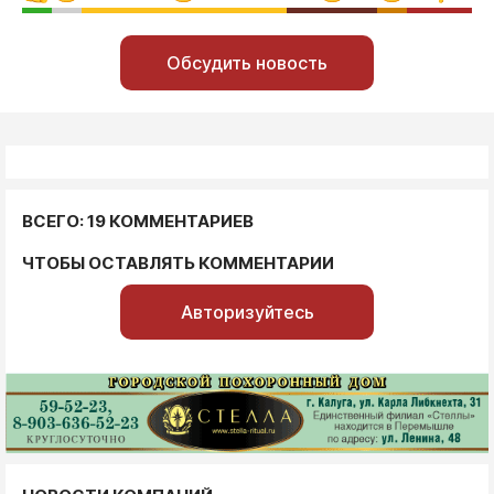
Обсудить новость
ВСЕГО: 19 КОММЕНТАРИЕВ
ЧТОБЫ ОСТАВЛЯТЬ КОММЕНТАРИИ
Авторизуйтесь