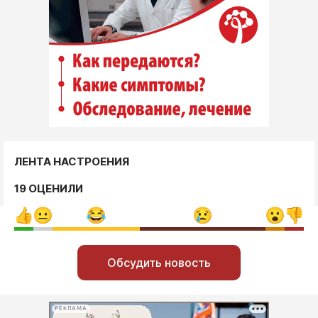
ЛЕНТА НАСТРОЕНИЯ
19 ОЦЕНИЛИ
Обсудить новость
РЕКЛАМА