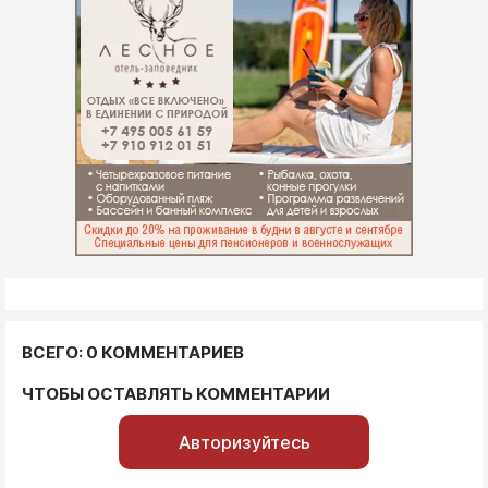
ВСЕГО: 0 КОММЕНТАРИЕВ
ЧТОБЫ ОСТАВЛЯТЬ КОММЕНТАРИИ
Авторизуйтесь