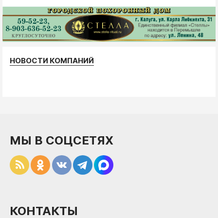
НОВОСТИ КОМПАНИЙ
МЫ В СОЦСЕТЯХ
КОНТАКТЫ