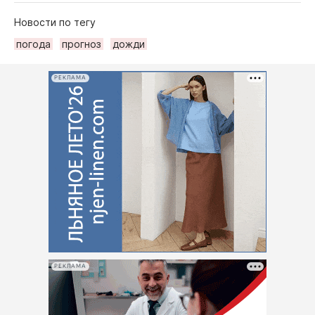
Новости по тегу
погода
прогноз
дожди
РЕКЛАМА
РЕКЛАМА