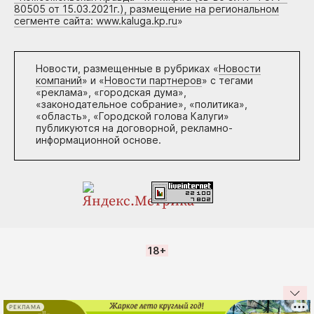
80505 от 15.03.2021г.), размещение на региональном
сегменте сайта: www.kaluga.kp.ru
»
Новости, размещенные в рубриках «
Новости
компаний
» и «
Новости партнеров
» с тегами
«реклама», «городская дума»,
«законодательное собрание», «политика»,
«область», «Городской голова Калуги»
публикуются на договорной, рекламно-
информационной основе.
18+
РЕКЛАМА