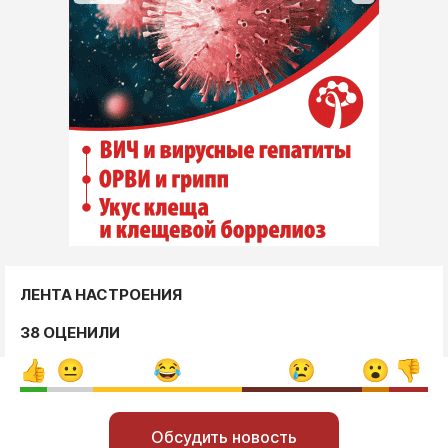
ЛЕНТА НАСТРОЕНИЯ
38 ОЦЕНИЛИ
Обсудить новость