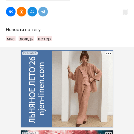
Новости по тегу
мчс
дождь
ветер
РЕКЛАМА
РЕКЛАМА