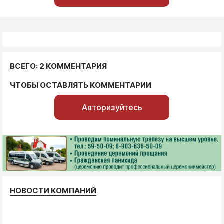
ВСЕГО: 2 КОММЕНТАРИЯ
ЧТОБЫ ОСТАВЛЯТЬ КОММЕНТАРИИ
Авторизуйтесь
НОВОСТИ КОМПАНИЙ