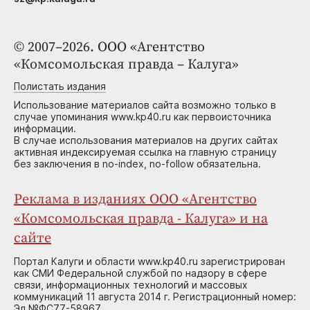
© 2007–2026. ООО «Агентство
«Комсомольская правда – Калуга»
Полистать издания
Использование материалов сайта возможно только в
случае упоминания www.kp40.ru как первоисточника
информации.
В случае использования материалов на других сайтах
активная индексируемая ссылка на главную страницу
без заключения в no-index, no-follow обязательна.
Реклама в изданиях ООО «Агентство
«Комсомольская правда - Калуга» и на
сайте
Портал Калуги и области www.kp40.ru зарегистрирован
как СМИ Федеральной службой по надзору в сфере
связи, информационных технологий и массовых
коммуникаций 11 августа 2014 г. Регистрационный номер:
Эл №ФС77-58967