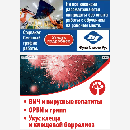
РЕКЛАМА