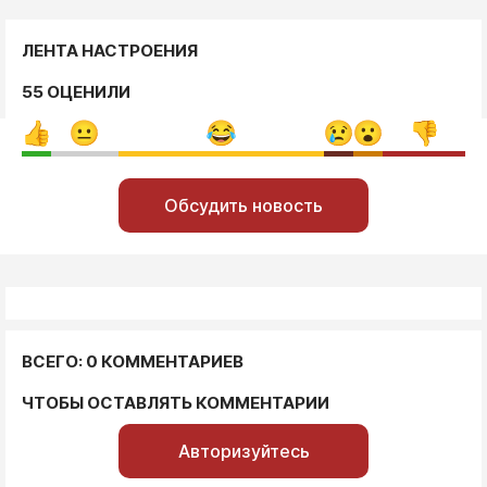
ЛЕНТА НАСТРОЕНИЯ
55 ОЦЕНИЛИ
Обсудить новость
ВСЕГО: 0 КОММЕНТАРИЕВ
ЧТОБЫ ОСТАВЛЯТЬ КОММЕНТАРИИ
Авторизуйтесь