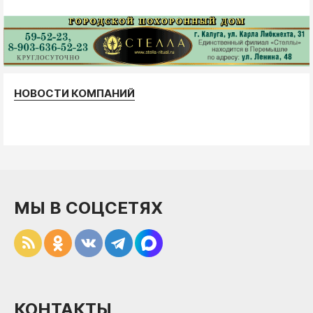
НОВОСТИ КОМПАНИЙ
МЫ В СОЦСЕТЯХ
КОНТАКТЫ