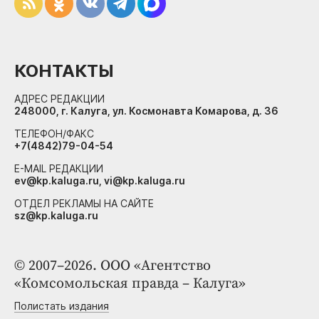
КОНТАКТЫ
АДРЕС РЕДАКЦИИ
248000, г. Калуга, ул. Космонавта Комарова, д. 36
ТЕЛЕФОН/ФАКС
+7(4842)79-04-54
E-MAIL РЕДАКЦИИ
ev@kp.kaluga.ru, vi@kp.kaluga.ru
ОТДЕЛ РЕКЛАМЫ НА САЙТЕ
sz@kp.kaluga.ru
© 2007–2026. ООО «Агентство
«Комсомольская правда – Калуга»
Полистать издания