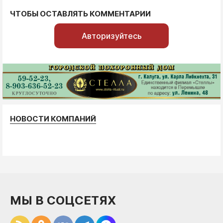
ЧТОБЫ ОСТАВЛЯТЬ КОММЕНТАРИИ
Авторизуйтесь
НОВОСТИ КОМПАНИЙ
МЫ В СОЦСЕТЯХ