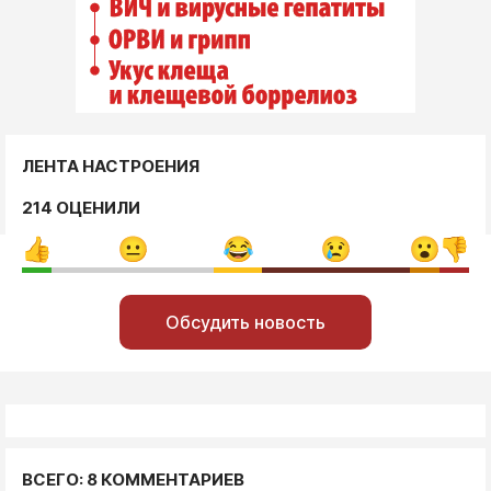
ЛЕНТА НАСТРОЕНИЯ
214 ОЦЕНИЛИ
Обсудить новость
ВСЕГО: 8 КОММЕНТАРИЕВ